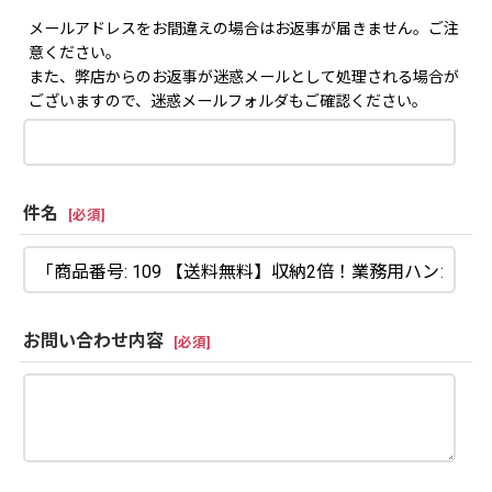
メールアドレスをお間違えの場合はお返事が届きません。ご注
意ください。
また、弊店からのお返事が迷惑メールとして処理される場合が
ございますので、迷惑メールフォルダもご確認ください。
件名
[
必須
]
お問い合わせ内容
[
必須
]