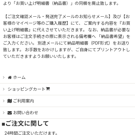
より「お買い上げ明細書（納品書）」の同梱を廃止致します。
【ご注文確認メール・発送完了メールのお知らせメール】及び【お
客様のマイページ等のご購入履歴】にて、 ご案内する内容を『お買
い上げ明細書』に代えさせていただきます。 なお、納品書が必要な
お客様はご注文手続きの際に表示される備考欄へ 「納品書希望」を
ご入力ください。 別途メールにて納品明細書（PDF形式）をお送り
致します。 お手数をおかけしますが、ご自身にてプリントアウトし
ていただきますようお願いいたします。
ホーム
ショッピングカート
ご利用案内
お問い合わせ
■ご注文に関して
24時間ご注文いただけます。