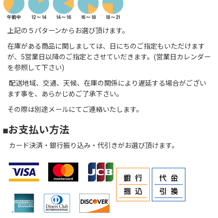
上記の５パターンからお選び頂けます。
在庫がある商品に関しましては、日にちのご指定もいただけます
が、5営業日以降のご指定とさせていだきます。(営業日カレンダー
を参照して下さい)
配送地域、交通、天候、在庫の関係により遅延する場合がござい
ます事を、あらかじめご了承下さい。
その際は別途メールにてご連絡いたします。
■お支払い方法
カード決済・銀行振り込み・代引きがお選び頂けます。