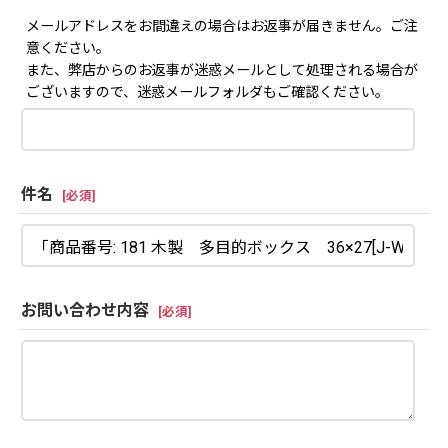
メールアドレスをお間違えの場合はお返事が届きません。ご注
意ください。
また、弊店からのお返事が迷惑メールとして処理される場合が
ございますので、迷惑メールフォルダもご確認ください。
件名
[
必須
]
お問い合わせ内容
[
必須
]