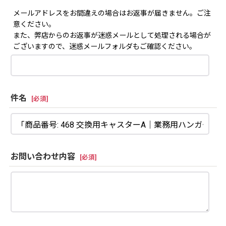
メールアドレスをお間違えの場合はお返事が届きません。ご注
意ください。
また、弊店からのお返事が迷惑メールとして処理される場合が
ございますので、迷惑メールフォルダもご確認ください。
件名
[
必須
]
お問い合わせ内容
[
必須
]