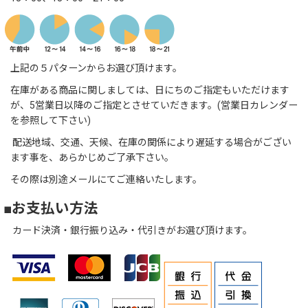
上記の５パターンからお選び頂けます。
在庫がある商品に関しましては、日にちのご指定もいただけます
が、5営業日以降のご指定とさせていだきます。(営業日カレンダー
を参照して下さい)
配送地域、交通、天候、在庫の関係により遅延する場合がござい
ます事を、あらかじめご了承下さい。
その際は別途メールにてご連絡いたします。
■お支払い方法
カード決済・銀行振り込み・代引きがお選び頂けます。