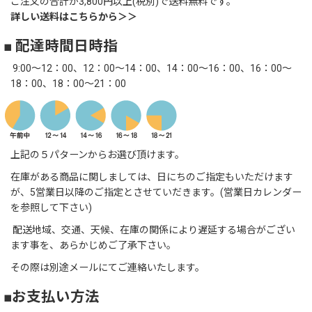
ご注文の合計が3,800円以上(税別)で送料無料です。
詳しい送料はこちらから＞＞
■ 配達時間日時指
9:00～12：00、12：00～14：00、14：00～16：00、16：00～
18：00、18：00～21：00
上記の５パターンからお選び頂けます。
在庫がある商品に関しましては、日にちのご指定もいただけます
が、5営業日以降のご指定とさせていだきます。(営業日カレンダー
を参照して下さい)
配送地域、交通、天候、在庫の関係により遅延する場合がござい
ます事を、あらかじめご了承下さい。
その際は別途メールにてご連絡いたします。
■お支払い方法