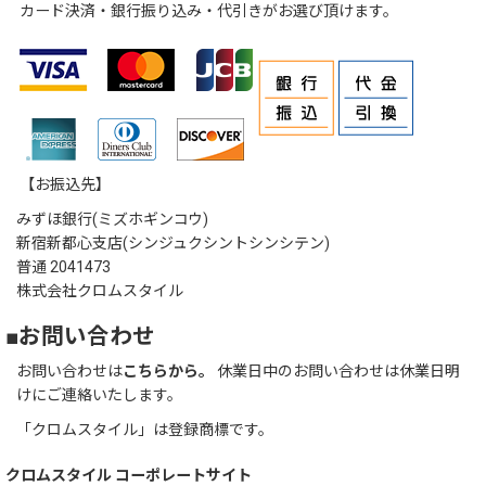
カード決済・銀行振り込み・代引きがお選び頂けます。
【お振込先】
みずほ銀行(ミズホギンコウ)
新宿新都心支店(シンジュクシントシンシテン)
普通 2041473
株式会社クロムスタイル
■お問い合わせ
お問い合わせは
こちらから。
休業日中のお問い合わせは休業日明
けにご連絡いたします。
「クロムスタイル」は登録商標です。
クロムスタイル コーポレートサイト