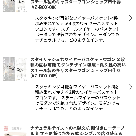
スチール製のキャスターワゴン ショップ用什器
[
AZ-BOX-006
]
スタッキング可能なワイヤーバスケット4段
積み重ねて使える4段のワイヤーバスケット
ワゴンです。 スチールワイヤーのバスケット
はモダンで洗練されたデザイン。モダンでも
ナチュラルでも、どのようなインテ…
スタイリッシュなワイヤーバスケットワゴン ３段
積み重ね可能 モダンデザイン 強度・耐久性の高い
スチール製のキャスターワゴン ショップ用什器
[
AZ-BOX-005
]
スタッキング可能なワイヤーバスケット3段
積み重ねて使える3段のワイヤーバスケット
ワゴンです。 スチールワイヤーのバスケット
はモダンで洗練されたデザイン。モダンでも
ナチュラルでも、どのようなインテ…
ナチュラルテイストの木製文机 棚付きローテーブ
ル 組立不要 折りたたみ式 シンプルで広々使える