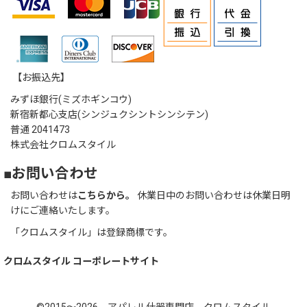
【お振込先】
みずほ銀行(ミズホギンコウ)
新宿新都心支店(シンジュクシントシンシテン)
普通 2041473
株式会社クロムスタイル
■お問い合わせ
お問い合わせは
こちらから。
休業日中のお問い合わせは休業日明
けにご連絡いたします。
「クロムスタイル」は登録商標です。
クロムスタイル コーポレートサイト