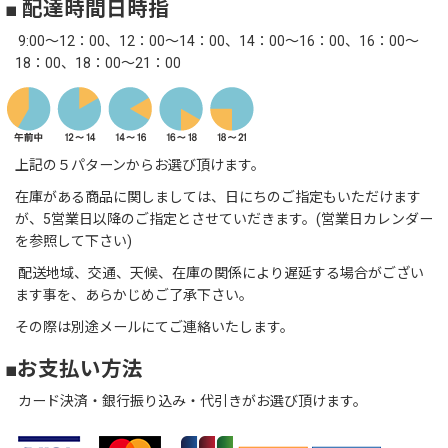
■ 配達時間日時指
9:00～12：00、12：00～14：00、14：00～16：00、16：00～
18：00、18：00～21：00
上記の５パターンからお選び頂けます。
在庫がある商品に関しましては、日にちのご指定もいただけます
が、5営業日以降のご指定とさせていだきます。(営業日カレンダー
を参照して下さい)
配送地域、交通、天候、在庫の関係により遅延する場合がござい
ます事を、あらかじめご了承下さい。
その際は別途メールにてご連絡いたします。
■お支払い方法
カード決済・銀行振り込み・代引きがお選び頂けます。