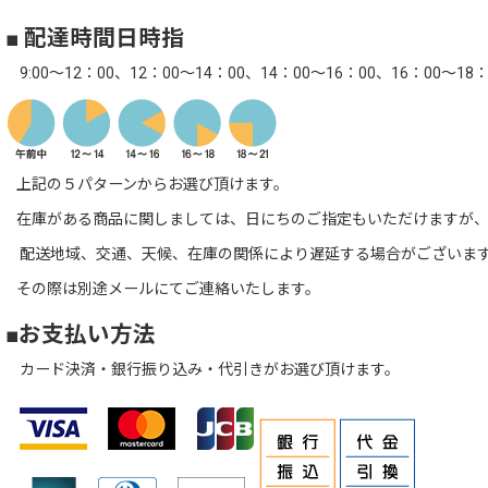
■ 配達時間日時指
9:00～12：00、12：00～14：00、14：00～16：00、16：00～18：
上記の５パターンからお選び頂けます。
在庫がある商品に関しましては、日にちのご指定もいただけますが、
配送地域、交通、天候、在庫の関係により遅延する場合がございま
その際は別途メールにてご連絡いたします。
■お支払い方法
カード決済・銀行振り込み・代引きがお選び頂けます。