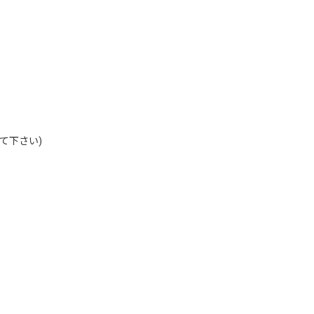
て下さい)