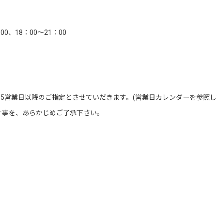
00、18：00～21：00
5営業日以降のご指定とさせていだきます。(営業日カレンダーを参照し
す事を、あらかじめご了承下さい。