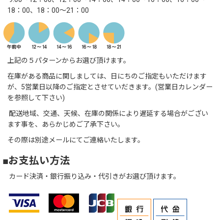
18：00、18：00～21：00
上記の５パターンからお選び頂けます。
在庫がある商品に関しましては、日にちのご指定もいただけます
が、5営業日以降のご指定とさせていだきます。(営業日カレンダー
を参照して下さい)
配送地域、交通、天候、在庫の関係により遅延する場合がござい
ます事を、あらかじめご了承下さい。
その際は別途メールにてご連絡いたします。
■お支払い方法
カード決済・銀行振り込み・代引きがお選び頂けます。