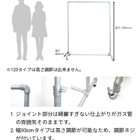
※120タイプは高さ調節は出来ません。
ジョイント部分は綺麗すぎない仕上がりがガス管
の雰囲気そのままです。
幅93cmタイプは高さ調節が可能なため、調節ネジ
が付いています。