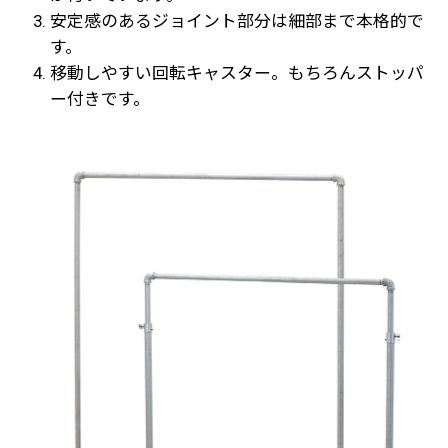
安定感のあるジョイント部分は細部まで本格的で
す。
移動しやすい回転キャスター。もちろんストッパ
ー付きです。