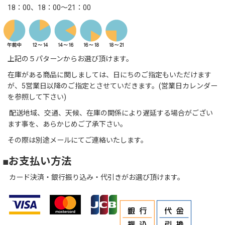
18：00、18：00～21：00
上記の５パターンからお選び頂けます。
在庫がある商品に関しましては、日にちのご指定もいただけます
が、5営業日以降のご指定とさせていだきます。(営業日カレンダー
を参照して下さい)
配送地域、交通、天候、在庫の関係により遅延する場合がござい
ます事を、あらかじめご了承下さい。
その際は別途メールにてご連絡いたします。
■お支払い方法
カード決済・銀行振り込み・代引きがお選び頂けます。