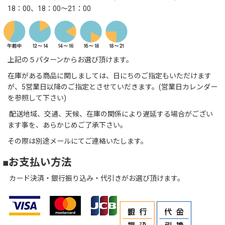
18：00、18：00～21：00
上記の５パターンからお選び頂けます。
在庫がある商品に関しましては、日にちのご指定もいただけます
が、5営業日以降のご指定とさせていだきます。(営業日カレンダー
を参照して下さい)
配送地域、交通、天候、在庫の関係により遅延する場合がござい
ます事を、あらかじめご了承下さい。
その際は別途メールにてご連絡いたします。
■お支払い方法
カード決済・銀行振り込み・代引きがお選び頂けます。