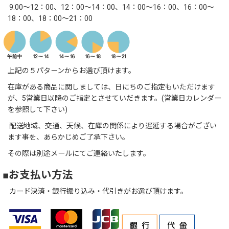
9:00～12：00、12：00～14：00、14：00～16：00、16：00～
18：00、18：00～21：00
上記の５パターンからお選び頂けます。
在庫がある商品に関しましては、日にちのご指定もいただけます
が、5営業日以降のご指定とさせていだきます。(営業日カレンダー
を参照して下さい)
配送地域、交通、天候、在庫の関係により遅延する場合がござい
ます事を、あらかじめご了承下さい。
その際は別途メールにてご連絡いたします。
■お支払い方法
カード決済・銀行振り込み・代引きがお選び頂けます。