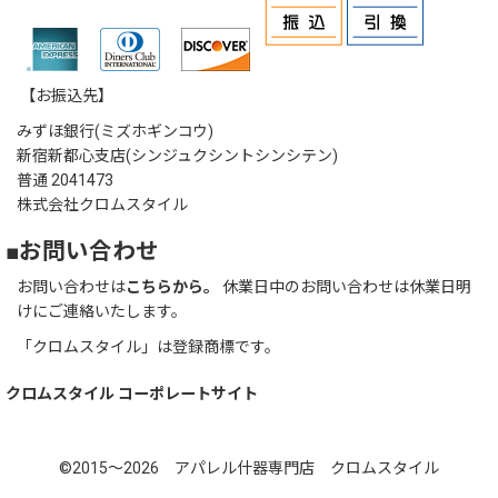
【お振込先】
みずほ銀行(ミズホギンコウ)
新宿新都心支店(シンジュクシントシンシテン)
普通 2041473
株式会社クロムスタイル
■お問い合わせ
お問い合わせは
こちらから。
休業日中のお問い合わせは休業日明
けにご連絡いたします。
「クロムスタイル」は登録商標です。
クロムスタイル コーポレートサイト
©2015～2026 アパレル什器専門店 クロムスタイル