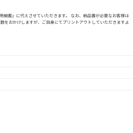
明細書』に代えさせていただきます。 なお、納品書が必要なお客様は
お手数をおかけしますが、ご自身にてプリントアウトしていただきますよ