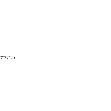
て下さい)