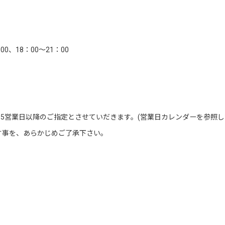
00、18：00～21：00
5営業日以降のご指定とさせていだきます。(営業日カレンダーを参照し
す事を、あらかじめご了承下さい。