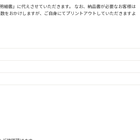
明細書』に代えさせていただきます。 なお、納品書が必要なお客様は
お手数をおかけしますが、ご自身にてプリントアウトしていただきますよ