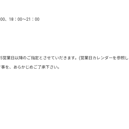
00、18：00～21：00
5営業日以降のご指定とさせていだきます。(営業日カレンダーを参照し
す事を、あらかじめご了承下さい。