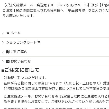
【ご注文確認メール・発送完了メールのお知らせメール】及び【お客
ご注文手続きの際に表示される備考欄へ 「納品書希望」をご入力くだ
うお願いいたします。
ホーム
ショッピングカート
ご利用案内
お問い合わせ
■ご注文に関して
24時間ご注文いただけます。
在庫が有る物に関しては当日14時まで（ただし祝・土日を除く）受
14時以降のご注文および在庫が無い物につきましては翌営業日の受
ご注文確認メール、お問い合わせ等は2営業日以内にご連絡を入れる
急を要する場合はお電話にて、ご連絡をいれさせていただく場合も