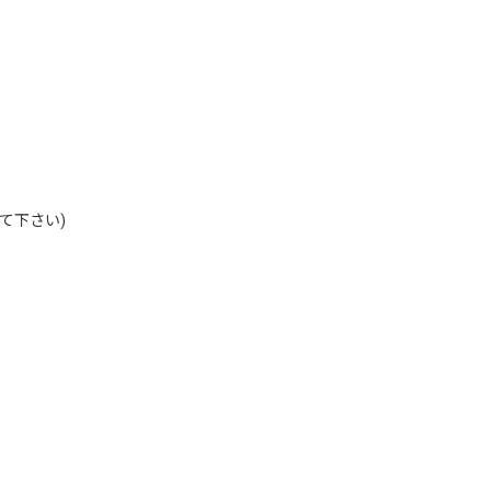
て下さい)