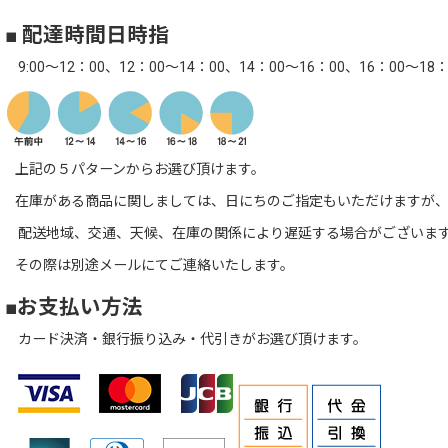
■ 配達時間日時指
9:00～12：00、12：00～14：00、14：00～16：00、16：00～18：
上記の５パターンからお選び頂けます。
在庫がある商品に関しましては、日にちのご指定もいただけますが、
配送地域、交通、天候、在庫の関係により遅延する場合がございま
その際は別途メールにてご連絡いたします。
■お支払い方法
カード決済・銀行振り込み・代引きがお選び頂けます。