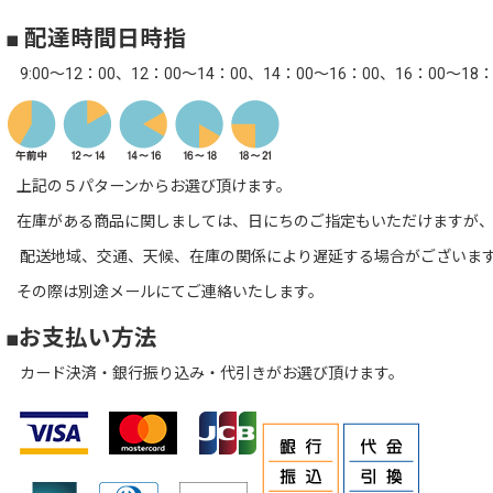
■ 配達時間日時指
9:00～12：00、12：00～14：00、14：00～16：00、16：00～18：
上記の５パターンからお選び頂けます。
在庫がある商品に関しましては、日にちのご指定もいただけますが、
配送地域、交通、天候、在庫の関係により遅延する場合がございま
その際は別途メールにてご連絡いたします。
■お支払い方法
カード決済・銀行振り込み・代引きがお選び頂けます。