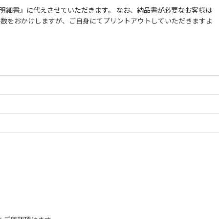
明細書』に代えさせていただきます。 なお、納品書が必要なお客様は
お手数をおかけしますが、ご自身にてプリントアウトしていただきますよ