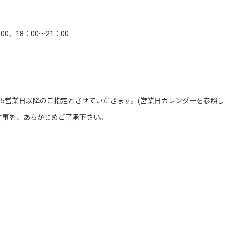
00、18：00～21：00
5営業日以降のご指定とさせていだきます。(営業日カレンダーを参照し
す事を、あらかじめご了承下さい。