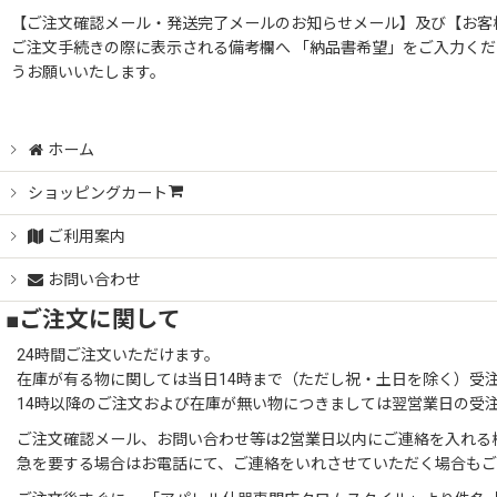
【ご注文確認メール・発送完了メールのお知らせメール】及び【お客
ご注文手続きの際に表示される備考欄へ 「納品書希望」をご入力くだ
うお願いいたします。
ホーム
ショッピングカート
ご利用案内
お問い合わせ
■ご注文に関して
24時間ご注文いただけます。
在庫が有る物に関しては当日14時まで（ただし祝・土日を除く）受
14時以降のご注文および在庫が無い物につきましては翌営業日の受
ご注文確認メール、お問い合わせ等は2営業日以内にご連絡を入れる
急を要する場合はお電話にて、ご連絡をいれさせていただく場合も