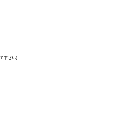
て下さい)