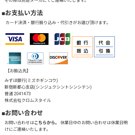
その際は別途メールにてご連絡いたします。
■お支払い方法
カード決済・銀行振り込み・代引きがお選び頂けます。
【お振込先】
みずほ銀行(ミズホギンコウ)
新宿新都心支店(シンジュクシントシンシテン)
普通 2041473
株式会社クロムスタイル
■お問い合わせ
お問い合わせは
こちらから。
休業日中のお問い合わせは休業日明
けにご連絡いたします。