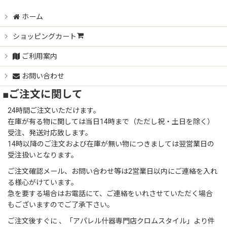
ホーム
ショッピングカート
ご利用案内
お問い合わせ
■ご注文に関して
24時間ご注文いただけます。
在庫が有る物に関しては当日14時まで（ただし祝・土日を除く）
受注、発送対応致します。
14時以降のご注文および在庫が無い物につきましては翌営業日の
受注扱いとなります。
ご注文確認メール、お問い合わせ等は2営業日以内にご連絡を入れ
る様心がけています。
急を要する場合はお電話にて、ご連絡をいれさせていただく場合
もございますのでご了承下さい。
ご注文後すぐに 、「アパレル什器専門店クロムスタイル」より件