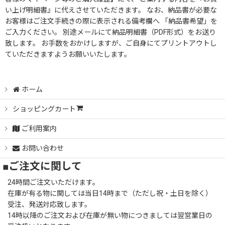
い上げ明細書』に代えさせていただきます。 なお、納品書が必要な
お客様はご注文手続きの際に表示される備考欄へ 「納品書希望」を
ご入力ください。 別途メールにて納品明細書（PDF形式）をお送り
致します。 お手数をおかけしますが、ご自身にてプリントアウトし
ていただきますようお願いいたします。
ホーム
ショッピングカート
ご利用案内
お問い合わせ
■ご注文に関して
24時間ご注文いただけます。
在庫が有る物に関しては当日14時まで（ただし祝・土日を除く）
受注、発送対応致します。
14時以降のご注文および在庫が無い物につきましては翌営業日の