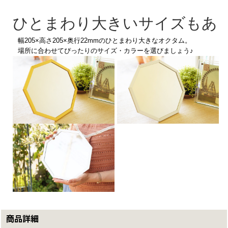
ひとまわり大きいサイズもあ
幅205×高さ205×奥行22mmのひとまわり大きなオクタム。
場所に合わせてぴったりのサイズ・カラーを選びましょう♪
商品詳細