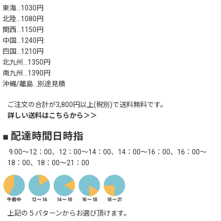
東海…1030円
北陸…1080円
関西…1150円
中国…1240円
四国…1210円
北九州…1350円
南九州…1390円
沖縄/離島…別途見積
ご注文の合計が3,800円以上(税別)で送料無料です。
詳しい送料はこちらから＞＞
■ 配達時間日時指
9:00～12：00、12：00～14：00、14：00～16：00、16：00～
18：00、18：00～21：00
上記の５パターンからお選び頂けます。