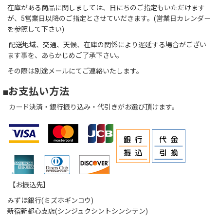
在庫がある商品に関しましては、日にちのご指定もいただけます
が、5営業日以降のご指定とさせていだきます。(営業日カレンダー
を参照して下さい)
配送地域、交通、天候、在庫の関係により遅延する場合がござい
ます事を、あらかじめご了承下さい。
その際は別途メールにてご連絡いたします。
■お支払い方法
カード決済・銀行振り込み・代引きがお選び頂けます。
【お振込先】
みずほ銀行(ミズホギンコウ)
新宿新都心支店(シンジュクシントシンシテン)