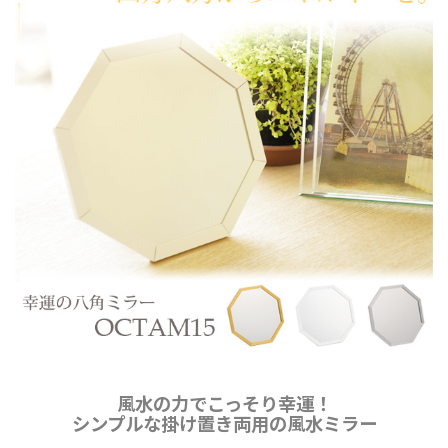
風水の力でこっそり幸運！
シンプルな掛け置き両用の風水ミラー