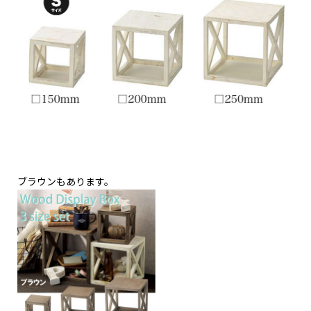
ブラウンもあります。