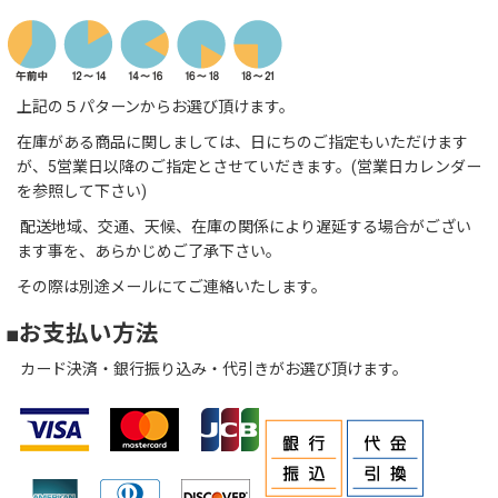
上記の５パターンからお選び頂けます。
在庫がある商品に関しましては、日にちのご指定もいただけます
が、5営業日以降のご指定とさせていだきます。(営業日カレンダー
を参照して下さい)
配送地域、交通、天候、在庫の関係により遅延する場合がござい
ます事を、あらかじめご了承下さい。
その際は別途メールにてご連絡いたします。
■お支払い方法
カード決済・銀行振り込み・代引きがお選び頂けます。