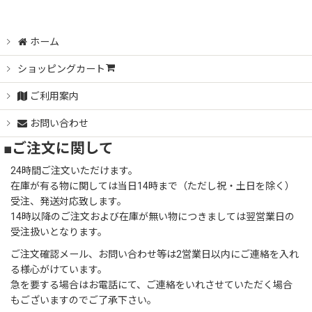
ホーム
ショッピングカート
ご利用案内
お問い合わせ
■ご注文に関して
24時間ご注文いただけます。
在庫が有る物に関しては当日14時まで（ただし祝・土日を除く）
受注、発送対応致します。
14時以降のご注文および在庫が無い物につきましては翌営業日の
受注扱いとなります。
ご注文確認メール、お問い合わせ等は2営業日以内にご連絡を入れ
る様心がけています。
急を要する場合はお電話にて、ご連絡をいれさせていただく場合
もございますのでご了承下さい。