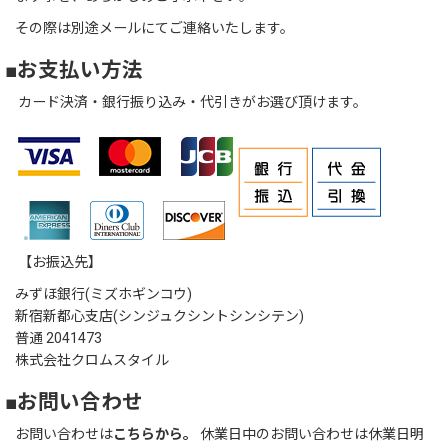
その際は別途メールにてご連絡いたします。
■お支払い方法
カード決済・銀行振り込み・代引きがお選び頂けます。
【お振込先】
みずほ銀行(ミズホギンコウ)
新宿新都心支店(シンジュクシントシンシテン)
普通 2041473
株式会社クロムスタイル
■お問い合わせ
お問い合わせは
こちらから。
休業日中のお問い合わせは休業日明