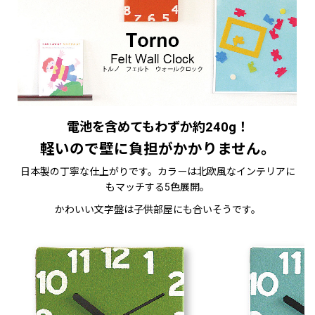
電池を含めてもわずか約240g！
軽いので壁に負担がかかりません。
日本製の丁寧な仕上がりです。カラーは北欧風なインテリアに
もマッチする5色展開。
かわいい文字盤は子供部屋にも合いそうです。