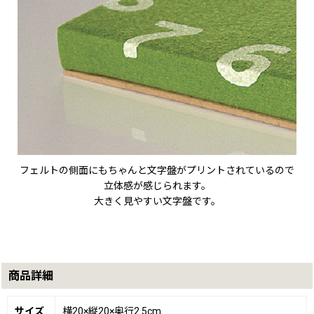
フェルトの側面にもちゃんと文字盤がプリントされているので
立体感が感じられます。
大きく見やすい文字盤です。
商品詳細
サイズ
横20×縦20×奥行2.5cm