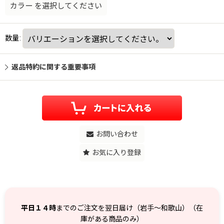
カラー
を選択してください
数量
:
返品特約に関する重要事項
お問い合わせ
お気に入り登録
平日１４時
までのご注文を翌日届け（岩手～和歌山）（在
庫がある商品のみ）