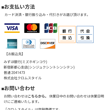
■お支払い方法
カード決済・銀行振り込み・代引きがお選び頂けます。
【お振込先】
みずほ銀行(ミズホギンコウ)
新宿新都心支店(シンジュクシントシンシテン)
普通 2041473
株式会社クロムスタイル
■お問い合わせ
お問い合わせは
こちらから。
休業日中のお問い合わせは休業日明
けにご連絡いたします。
「クロムスタイル」は登録商標です。