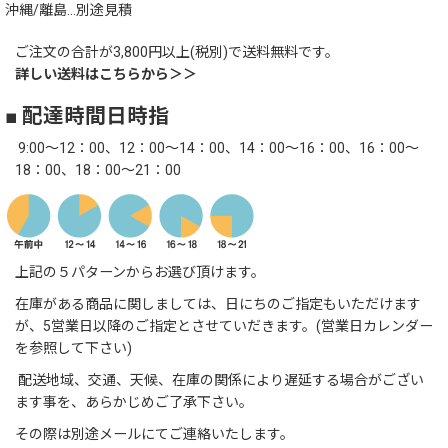
沖縄/離島…別途見積
ご注文の合計が3,800円以上(税別)で送料無料です。
詳しい送料はこちらから＞＞
■ 配達時間日時指
9:00～12：00、12：00～14：00、14：00～16：00、16：00～
18：00、18：00～21：00
上記の５パターンからお選び頂けます。
在庫がある商品に関しましては、日にちのご指定もいただけます
が、5営業日以降のご指定とさせていだきます。(営業日カレンダー
を参照して下さい)
配送地域、交通、天候、在庫の関係により遅延する場合がござい
ます事を、あらかじめご了承下さい。
その際は別途メールにてご連絡いたします。