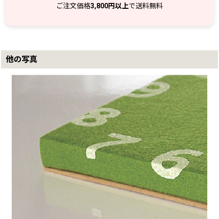
ご注文価格
3,800円以上
で送料無料
他の写真