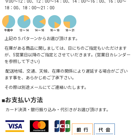
9:00～12：00、12：00～14：00、14：00～16：00、16：00～
18：00、18：00～21：00
上記の５パターンからお選び頂けます。
在庫がある商品に関しましては、日にちのご指定もいただけます
が、5営業日以降のご指定とさせていだきます。(営業日カレンダー
を参照して下さい)
配送地域、交通、天候、在庫の関係により遅延する場合がござい
ます事を、あらかじめご了承下さい。
その際は別途メールにてご連絡いたします。
■お支払い方法
カード決済・銀行振り込み・代引きがお選び頂けます。