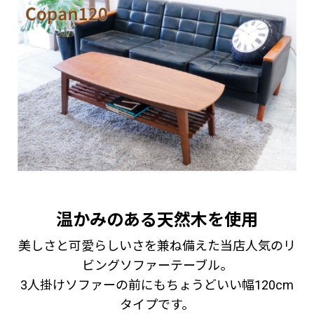
温かみのある天然木を使用
美しさと可愛らしいさを兼ね備えた当店人気のリ
ビングソファーテーブル。
3人掛けソファーの前にもちょうどいい幅120cm
タイプです。