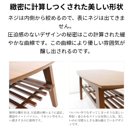
緻密に計算しつくされた美しい形状
ネジは内側から絞めるので、表にネジは出てきま
せん。
圧迫感のないデザインの秘密はこの計算された緩
やかな曲線です。この曲線により優しい雰囲気が
醸し出されるのです。