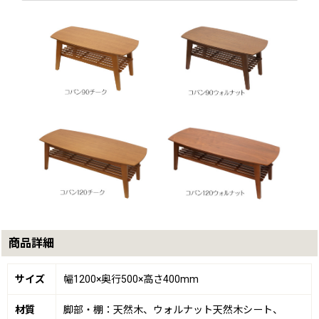
商品詳細
サイズ
幅1200×奥行500×高さ400mm
材質
脚部・棚：天然木、ウォルナット天然木シート、