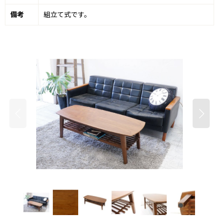
備考
組立て式です。