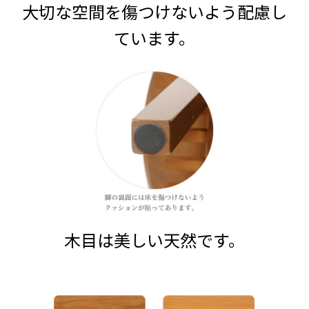
大切な空間を傷つけないよう配慮し
ています。
木目は美しい天然です。