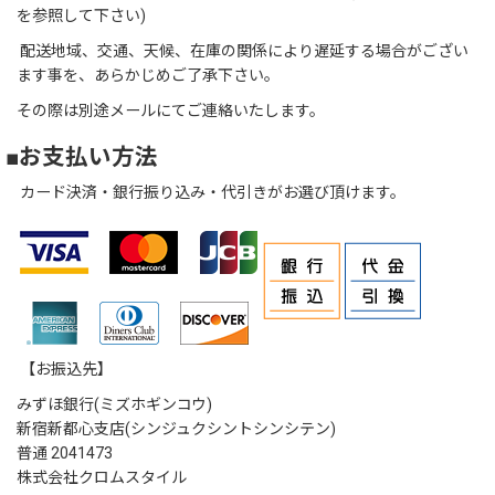
を参照して下さい)
配送地域、交通、天候、在庫の関係により遅延する場合がござい
ます事を、あらかじめご了承下さい。
その際は別途メールにてご連絡いたします。
■お支払い方法
カード決済・銀行振り込み・代引きがお選び頂けます。
【お振込先】
みずほ銀行(ミズホギンコウ)
新宿新都心支店(シンジュクシントシンシテン)
普通 2041473
株式会社クロムスタイル