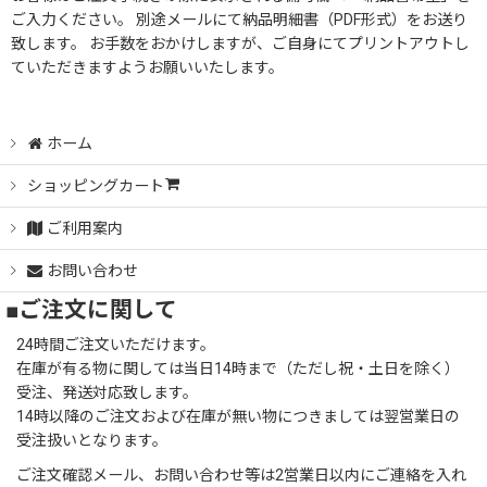
ご入力ください。 別途メールにて納品明細書（PDF形式）をお送り
致します。 お手数をおかけしますが、ご自身にてプリントアウトし
ていただきますようお願いいたします。
ホーム
ショッピングカート
ご利用案内
お問い合わせ
■ご注文に関して
24時間ご注文いただけます。
在庫が有る物に関しては当日14時まで（ただし祝・土日を除く）
受注、発送対応致します。
14時以降のご注文および在庫が無い物につきましては翌営業日の
受注扱いとなります。
ご注文確認メール、お問い合わせ等は2営業日以内にご連絡を入れ