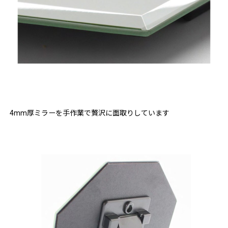
4mm厚ミラーを手作業で贅沢に面取りしています