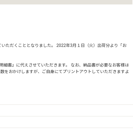
ただくこととなりました。 2022年3月１日（火）出荷分より「お
明細書』に代えさせていただきます。 なお、納品書が必要なお客様は
お手数をおかけしますが、ご自身にてプリントアウトしていただきますよ