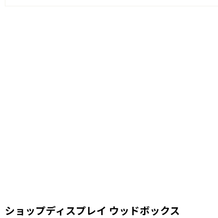
ショップディスプレイ ウッドボックス