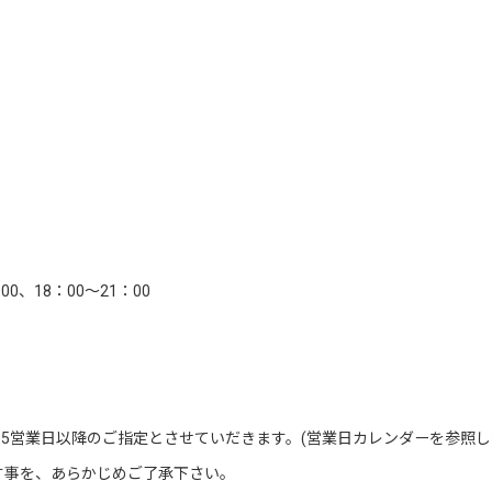
00、18：00～21：00
5営業日以降のご指定とさせていだきます。(営業日カレンダーを参照し
す事を、あらかじめご了承下さい。