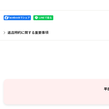
Facebookでシェア
返品特約に関する重要事項
平