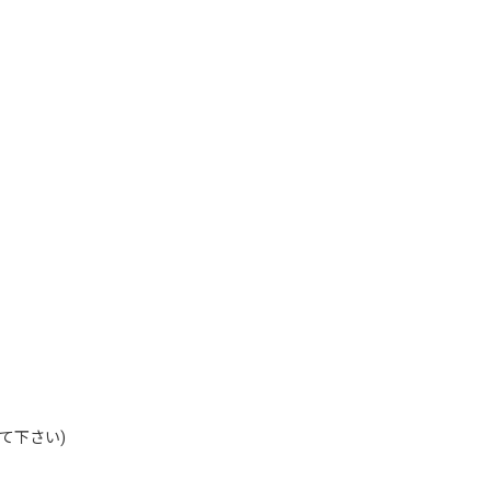
て下さい)