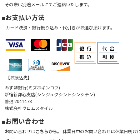
その際は別途メールにてご連絡いたします。
■お支払い方法
カード決済・銀行振り込み・代引きがお選び頂けます。
【お振込先】
みずほ銀行(ミズホギンコウ)
新宿新都心支店(シンジュクシントシンシテン)
普通 2041473
株式会社クロムスタイル
■お問い合わせ
お問い合わせは
こちらから。
休業日中のお問い合わせは休業日明け