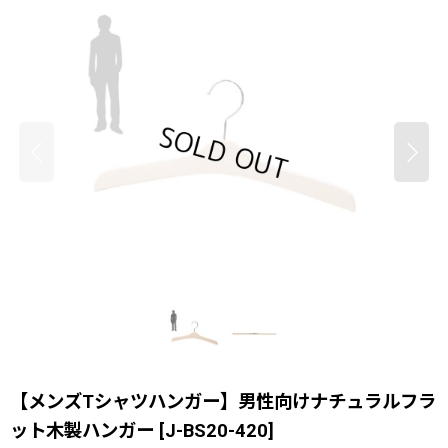
【メンズTシャツハンガー】男性向けナチュラルフラ
ット木製ハンガー
[
J-BS20-420
]