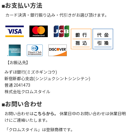
■お支払い方法
カード決済・銀行振り込み・代引きがお選び頂けます。
【お振込先】
みずほ銀行(ミズホギンコウ)
新宿新都心支店(シンジュクシントシンシテン)
普通 2041473
株式会社クロムスタイル
■お問い合わせ
お問い合わせは
こちらから。
休業日中のお問い合わせは休業日明
けにご連絡いたします。
「クロムスタイル」は登録商標です。