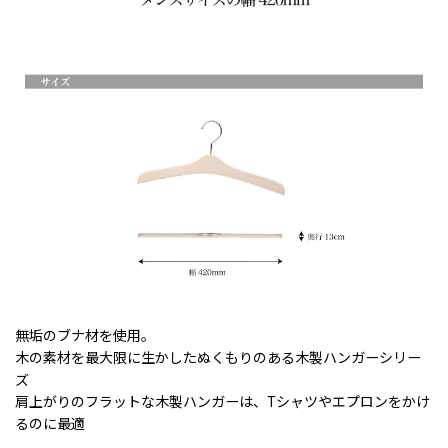
無垢のブナ材を使用。
木の素材を最大限に生かしたぬくもりのある木製ハンガーシリー
ズ
肩上がりのフラットな木製ハンガーは、Tシャツやエプロンをかけ
るのに最適