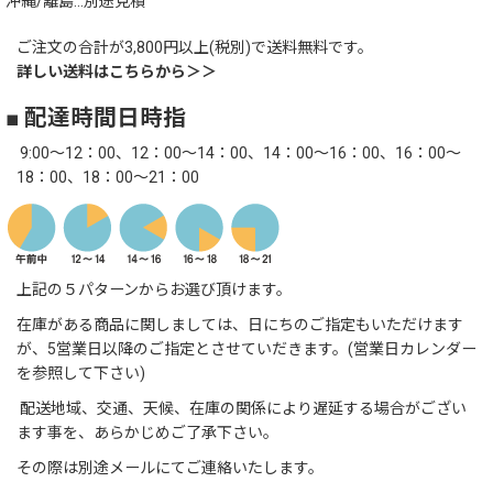
沖縄/離島…別途見積
ご注文の合計が3,800円以上(税別)で送料無料です。
詳しい送料はこちらから＞＞
■ 配達時間日時指
9:00～12：00、12：00～14：00、14：00～16：00、16：00～
18：00、18：00～21：00
上記の５パターンからお選び頂けます。
在庫がある商品に関しましては、日にちのご指定もいただけます
が、5営業日以降のご指定とさせていだきます。(営業日カレンダー
を参照して下さい)
配送地域、交通、天候、在庫の関係により遅延する場合がござい
ます事を、あらかじめご了承下さい。
その際は別途メールにてご連絡いたします。