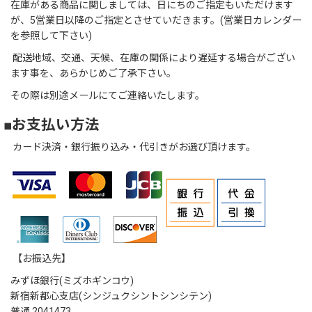
在庫がある商品に関しましては、日にちのご指定もいただけます
が、5営業日以降のご指定とさせていだきます。(営業日カレンダー
を参照して下さい)
配送地域、交通、天候、在庫の関係により遅延する場合がござい
ます事を、あらかじめご了承下さい。
その際は別途メールにてご連絡いたします。
■お支払い方法
カード決済・銀行振り込み・代引きがお選び頂けます。
【お振込先】
みずほ銀行(ミズホギンコウ)
新宿新都心支店(シンジュクシントシンシテン)
普通 2041473