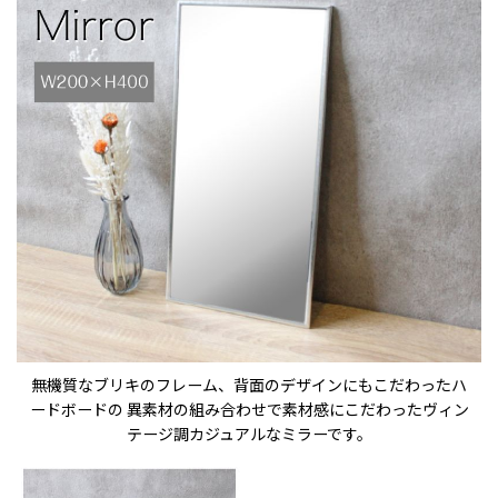
無機質なブリキのフレーム、背面のデザインにもこだわったハ
ードボードの 異素材の組み合わせで素材感にこだわったヴィン
テージ調カジュアルなミラーです。