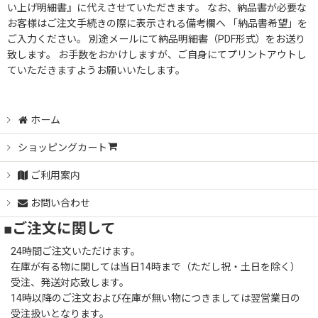
い上げ明細書』に代えさせていただきます。 なお、納品書が必要な
お客様はご注文手続きの際に表示される備考欄へ 「納品書希望」を
ご入力ください。 別途メールにて納品明細書（PDF形式）をお送り
致します。 お手数をおかけしますが、ご自身にてプリントアウトし
ていただきますようお願いいたします。
ホーム
ショッピングカート
ご利用案内
お問い合わせ
■ご注文に関して
24時間ご注文いただけます。
在庫が有る物に関しては当日14時まで（ただし祝・土日を除く）
受注、発送対応致します。
14時以降のご注文および在庫が無い物につきましては翌営業日の
受注扱いとなります。