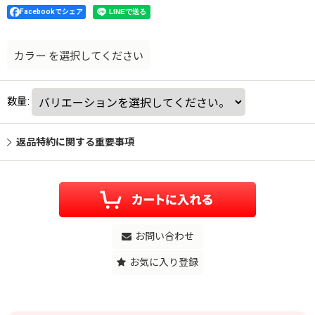
Facebookでシェア
カラー
を選択してください
数量
:
返品特約に関する重要事項
お問い合わせ
お気に入り登録