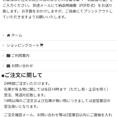
ご入力ください。 別途メールにて納品明細書（PDF形式）をお送り
致します。 お手数をおかけしますが、ご自身にてプリントアウトし
ていただきますようお願いいたします。
ホーム
ショッピングカート
ご利用案内
お問い合わせ
■ご注文に関して
24時間ご注文いただけます。
在庫が有る物に関しては当日14時まで（ただし祝・土日を除く）
受注、発送対応致します。
14時以降のご注文および在庫が無い物につきましては翌営業日の
受注扱いとなります。
ご注文確認メール、お問い合わせ等は2営業日以内にご連絡を入れ