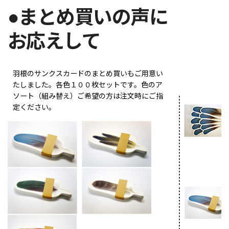
●まとめ買いの声に
お応えして
羽根のサンクスカードのまとめ買いもご用意い
たしました。各色１００枚セットです。色のア
ソート（組み替え）ご希望の方は注文時にご指
定ください。