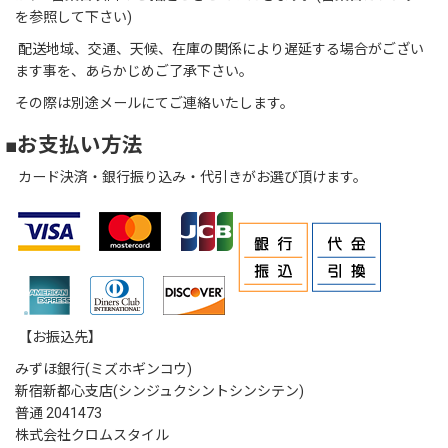
を参照して下さい)
配送地域、交通、天候、在庫の関係により遅延する場合がござい
ます事を、あらかじめご了承下さい。
その際は別途メールにてご連絡いたします。
■お支払い方法
カード決済・銀行振り込み・代引きがお選び頂けます。
【お振込先】
みずほ銀行(ミズホギンコウ)
新宿新都心支店(シンジュクシントシンシテン)
普通 2041473
株式会社クロムスタイル