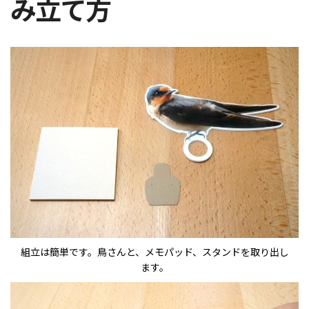
み立て方
組立は簡単です。鳥さんと、メモパッド、スタンドを取り出し
ます。