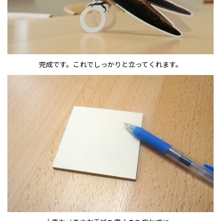
完成です。これでしっかりと立ってくれます。