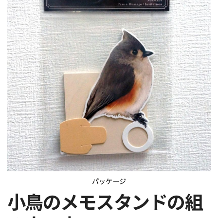
パッケージ
小鳥のメモスタンドの組