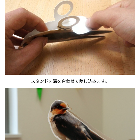
スタンドを溝を合わせて差し込みます。