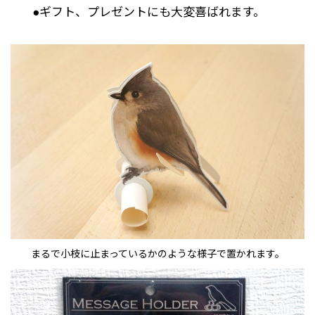
●ギフト、プレゼントにも大変喜ばれます。
まるで小枝に止まっているかのような様子で置かれます。