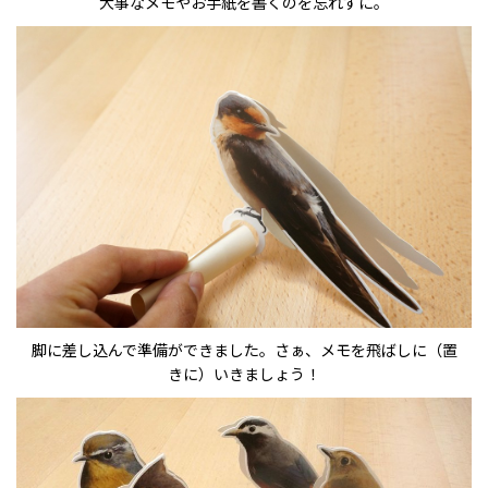
大事なメモやお手紙を書くのを忘れずに。
脚に差し込んで準備ができました。さぁ、メモを飛ばしに（置
きに）いきましょう！