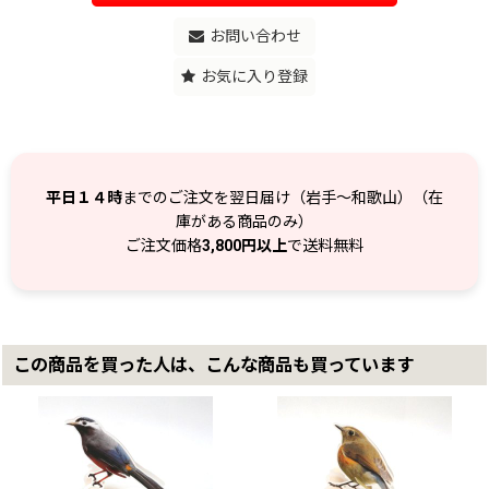
お問い合わせ
お気に入り登録
平日１４時
までのご注文を翌日届け（岩手～和歌山）（在
庫がある商品のみ）
ご注文価格
3,800円以上
で送料無料
この商品を買った人は、こんな商品も買っています