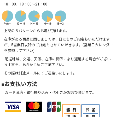
18：00、18：00～21：00
上記の５パターンからお選び頂けます。
在庫がある商品に関しましては、日にちのご指定もいただけます
が、5営業日以降のご指定とさせていだきます。(営業日カレンダー
を参照して下さい)
配送地域、交通、天候、在庫の関係により遅延する場合がござい
ます事を、あらかじめご了承下さい。
その際は別途メールにてご連絡いたします。
■お支払い方法
カード決済・銀行振り込み・代引きがお選び頂けます。