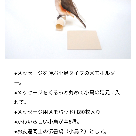
●メッセージを運ぶ小鳥タイプのメモホルダ
ー。
●メッセージをくるっと丸めて小鳥の足元に入
れて。
●メッセージ用メモパッドは80枚入り。
●かわいらしい小鳥が全5種。
●お友達同士の伝書鳩（小鳥？）として。