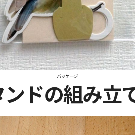
パッケージ
タンドの組み立