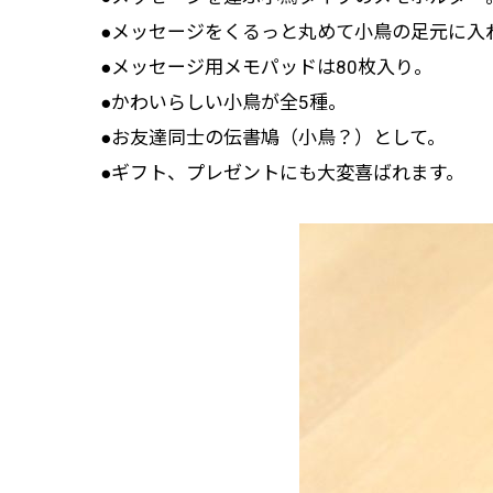
●メッセージをくるっと丸めて小鳥の足元に入
●メッセージ用メモパッドは80枚入り。
●かわいらしい小鳥が全5種。
●お友達同士の伝書鳩（小鳥？）として。
●ギフト、プレゼントにも大変喜ばれます。