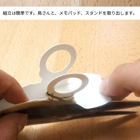
組立は簡単です。鳥さんと、メモパッド、スタンドを取り出します。