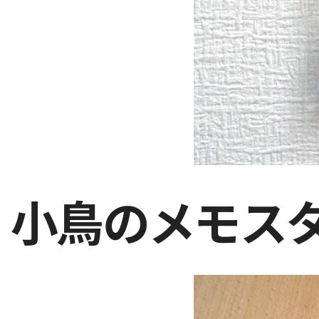
小鳥のメモス