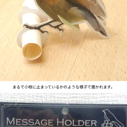
まるで小枝に止まっているかのような様子で置かれます。