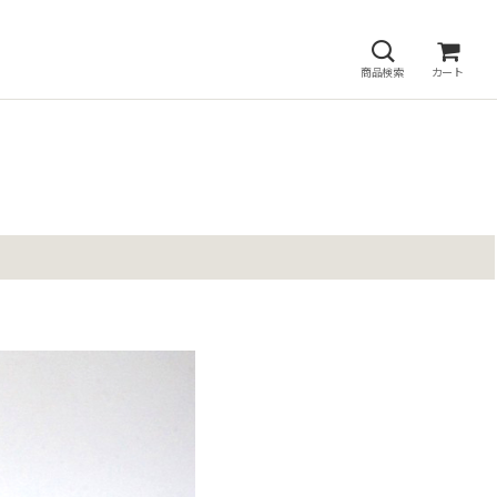
商品検索
カート