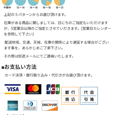
上記の５パターンからお選び頂けます。
在庫がある商品に関しましては、日にちのご指定もいただけます
が、5営業日以降のご指定とさせていだきます。(営業日カレンダー
を参照して下さい)
配送地域、交通、天候、在庫の関係により遅延する場合がござい
ます事を、あらかじめご了承下さい。
その際は別途メールにてご連絡いたします。
■お支払い方法
カード決済・銀行振り込み・代引きがお選び頂けます。