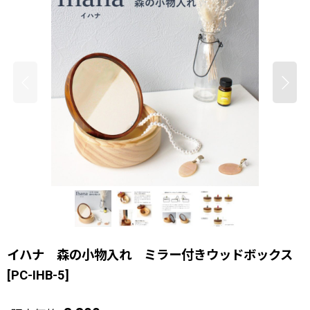
イハナ 森の小物入れ ミラー付きウッドボックス
[
PC-IHB-5
]