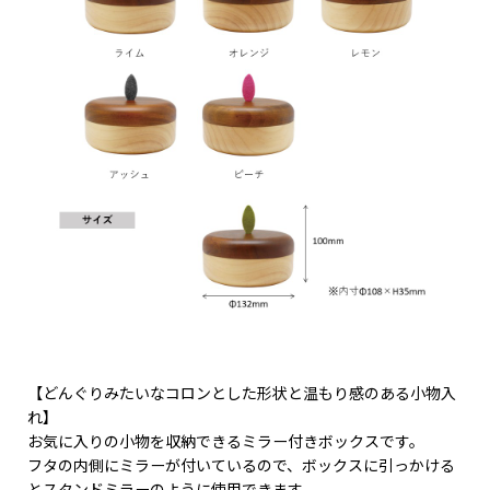
【どんぐりみたいなコロンとした形状と温もり感のある小物入
れ】
お気に入りの小物を収納できるミラー付きボックスです。
フタの内側にミラーが付いているので、ボックスに引っかける
とスタンドミラーのように使用できます。