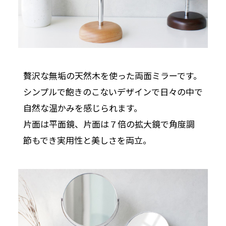
贅沢な無垢の天然木を使った両面ミラーです。
シンプルで飽きのこないデザインで日々の中で
自然な温かみを感じられます。
片面は平面鏡、片面は７倍の拡大鏡で角度調
節もでき実用性と美しさを両立。