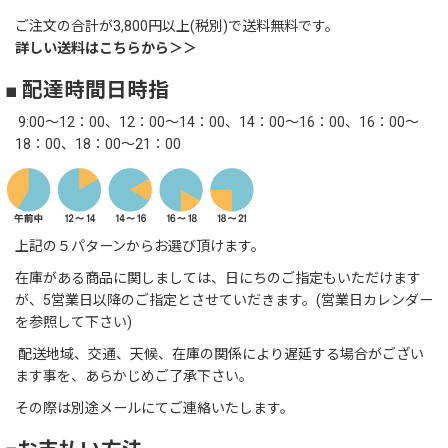
ご注文の合計が3,800円以上(税別)で送料無料です。
詳しい送料はこちらから＞＞
■ 配達時間日時指
9:00～12：00、12：00～14：00、14：00～16：00、16：00～
18：00、18：00～21：00
上記の５パターンからお選び頂けます。
在庫がある商品に関しましては、日にちのご指定もいただけます
が、5営業日以降のご指定とさせていだきます。(営業日カレンダー
を参照して下さい)
配送地域、交通、天候、在庫の関係により遅延する場合がござい
ます事を、あらかじめご了承下さい。
その際は別途メールにてご連絡いたします。