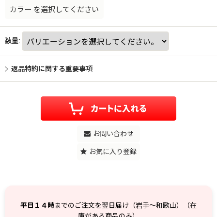
カラー
を選択してください
数量
:
返品特約に関する重要事項
お問い合わせ
お気に入り登録
平日１４時
までのご注文を翌日届け（岩手～和歌山）（在
庫がある商品のみ）