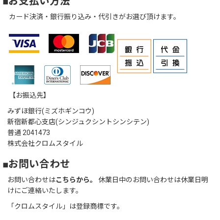
■お支払い方法
カード決済・銀行振り込み・代引きがお選び頂けます。
【お振込先】
みずほ銀行(ミズホギンコウ)
新宿新都心支店(シンジュクシントシンシテン)
普通 2041473
株式会社クロムスタイル
■お問い合わせ
お問い合わせは
こちらから。
休業日中のお問い合わせは休業日明
けにご連絡いたします。
「クロムスタイル」は登録商標です。