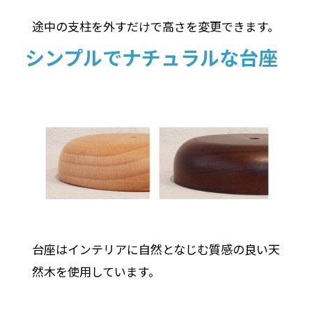
途中の支柱を外すだけで高さを変更できます。
シンプルでナチュラルな台座
台座はインテリアに自然となじむ質感の良い天
然木を使用しています。