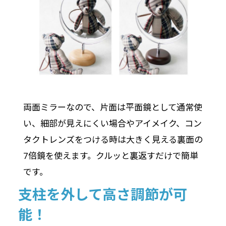
両面ミラーなので、片面は平面鏡として通常使
い、細部が見えにくい場合やアイメイク、コン
タクトレンズをつける時は大きく見える裏面の
7倍鏡を使えます。クルッと裏返すだけで簡単
です。
支柱を外して高さ調節が可
能！