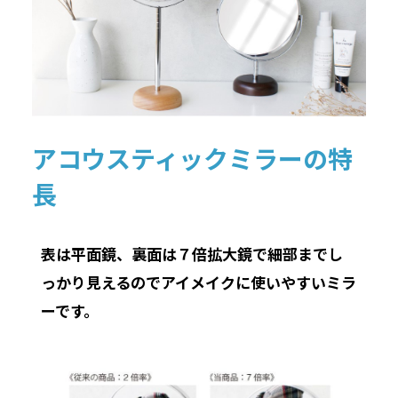
アコウスティックミラーの特
長
表は平面鏡、裏面は７倍拡大鏡で細部までし
っかり見えるのでアイメイクに使いやすいミラ
ーです。