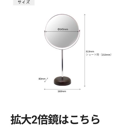
拡大2倍鏡はこちら