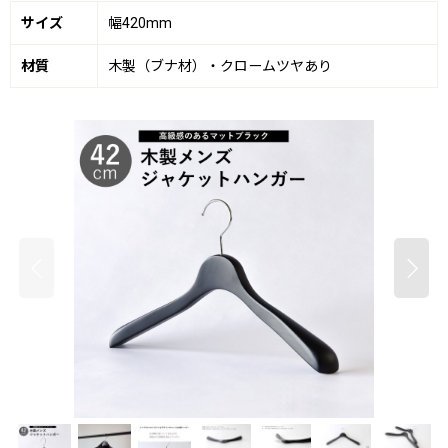
サイズ
幅420mm
材質
木製（ブナ材）・クロームツヤあり