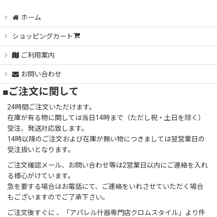
ホーム
ショッピングカート
ご利用案内
お問い合わせ
■ご注文に関して
24時間ご注文いただけます。
在庫が有る物に関しては当日14時まで（ただし祝・土日を除く）
受注、発送対応致します。
14時以降のご注文および在庫が無い物につきましては翌営業日の
受注扱いとなります。
ご注文確認メール、お問い合わせ等は2営業日以内にご連絡を入れ
る様心がけています。
急を要する場合はお電話にて、ご連絡をいれさせていただく場合
もございますのでご了承下さい。
ご注文後すぐに 、「アパレル什器専門店クロムスタイル」より件