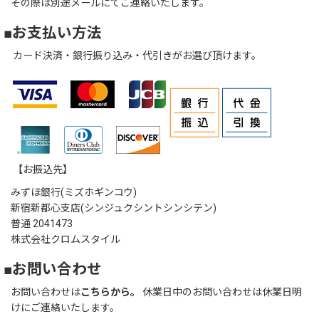
その際は別途メールにてご連絡いたします。
■お支払い方法
カード決済・銀行振り込み・代引きがお選び頂けます。
【お振込先】
みずほ銀行(ミズホギンコウ)
新宿新都心支店(シンジュクシントシンシテン)
普通 2041473
株式会社クロムスタイル
■お問い合わせ
お問い合わせは
こちらから。
休業日中のお問い合わせは休業日明
けにご連絡いたします。