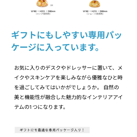
ギフトにもしやすい専用パッ
ケージに入っています。
お気に入りのデスクやドレッサーに置いて、メ
イクやスキンケアを楽しみながら優雅なひと時
を過ごしてみてはいかがでしょうか。 自然の
美と機能性が融合した魅力的なインテリアアイ
テムの1つになります。