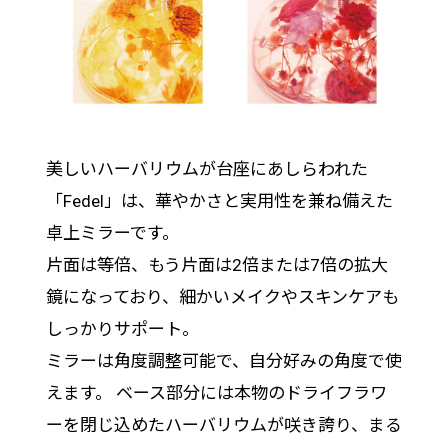
美しいハーバリウムが台座にあしらわれた
「Fedel」は、華やかさと実用性を兼ね備えた
卓上ミラーです。
片面は等倍、もう片面は2倍または7倍の拡大
鏡になっており、細かいメイクやスキンケアも
しっかりサポート。
ミラーは角度調整可能で、自分好みの角度で使
えます。 ベース部分には本物のドライフラワ
ーを閉じ込めたハーバリウムが咲き誇り、まる