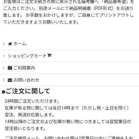
お客様はご注文手続きの際に表示される備考欄へ 「納品書希望」を
ご入力ください。 別途メールにて納品明細書（PDF形式）をお送り
致します。 お手数をおかけしますが、ご自身にてプリントアウトし
ていただきますようお願いいたします。
ホーム
ショッピングカート
ご利用案内
お問い合わせ
■ご注文に関して
24時間ご注文いただけます。
在庫が有る物に関しては当日14時まで（ただし祝・土日を除く）
受注、発送対応致します。
14時以降のご注文および在庫が無い物につきましては翌営業日の
受注扱いとなります。
ご注文確認メール、お問い合わせ等は2営業日以内にご連絡を入れ