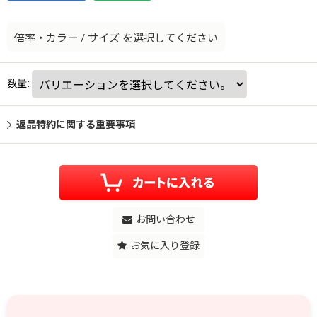
倍率・カラー
/
サイズ
を選択してください
数量
:
返品特約に関する重要事項
お問い合わせ
お気に入り登録