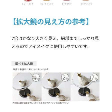
【拡大鏡の見え方の参考】
7倍はかなり大きく見え、細部までしっかり見
えるのでアイメイクに使用しやすいです。