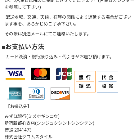
が、5営業日以降のご指定とさせていだきます。(営業日カレンダー
を参照して下さい)
配送地域、交通、天候、在庫の関係により遅延する場合がござい
ます事を、あらかじめご了承下さい。
その際は別途メールにてご連絡いたします。
■お支払い方法
カード決済・銀行振り込み・代引きがお選び頂けます。
【お振込先】
みずほ銀行(ミズホギンコウ)
新宿新都心支店(シンジュクシントシンシテン)
普通 2041473
株式会社クロムスタイル