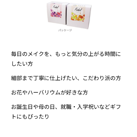
毎日のメイクを、もっと気分の上がる時間に
したい方
細部まで丁寧に仕上げたい、こだわり派の方
お花やハーバリウムが好きな方
お誕生日や母の日、就職・入学祝いなどギフ
トにもぴったり