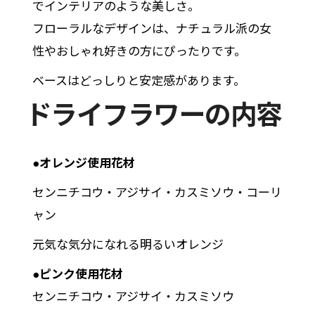
でインテリアのような美しさ。
フローラルなデザインは、ナチュラル派の女
性やおしゃれ好きの方にぴったりです。
ベースはどっしりと安定感があります。
ドライフラワーの内容
●オレンジ使用花材
センニチコウ・アジサイ・カスミソウ・コーリ
ャン
元気な気分になれる明るいオレンジ
●ピンク使用花材
センニチコウ・アジサイ・カスミソウ