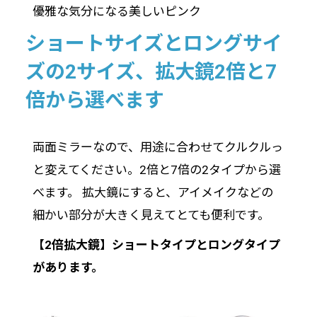
優雅な気分になる美しいピンク
ショートサイズとロングサイ
ズの2サイズ、拡大鏡2倍と7
倍から選べます
両面ミラーなので、用途に合わせてクルクルっ
と変えてください。2倍と7倍の2タイプから選
べます。 拡大鏡にすると、アイメイクなどの
細かい部分が大きく見えてとても便利です。
【2倍拡大鏡】ショートタイプとロングタイプ
があります。