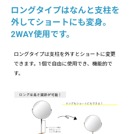
ロングタイプはなんと支柱を
外してショートにも変身。
2WAY使用です。
ロングタイプは支柱を外すとショートに変更
できます。1個で自由に使用でき、機能的で
す。