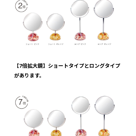
【7倍拡大鏡】ショートタイプとロングタイプ
があります。