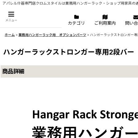
アパレル什器専門店クロムスタイルは業務用ハンガーラック・ショップ用家具の
メニュー
カテゴリ
ご利用案内
問い合
ホーム
>
業務用ハンガーラック用 オプションパーツ
>
ハンガーラックストロンガー専
ハンガーラックストロンガー専用2段バー
商品詳細