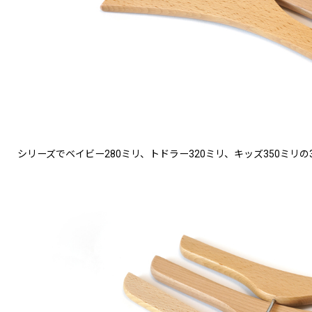
シリーズでベイビー280ミリ、トドラー320ミリ、キッズ350ミリの