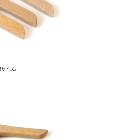
3サイズ。