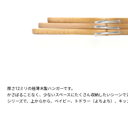
厚さ12ミリの極薄木製ハンガーです。
かさばることなく、少ないスペースにたくさん収納したいシーンで
シリーズで、上からから、ベイビー、トドラー（よちよち）、キッ