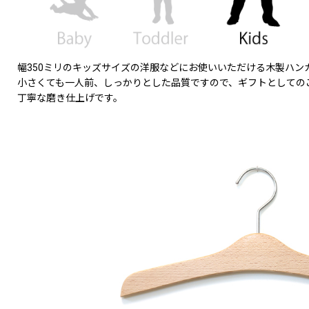
幅350ミリのキッズサイズの洋服などにお使いいただける木製ハン
小さくても一人前、しっかりとした品質ですので、ギフトとしての
丁寧な磨き仕上げです。