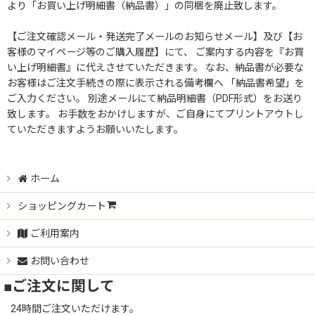
より「お買い上げ明細書（納品書）」の同梱を廃止致します。
【ご注文確認メール・発送完了メールのお知らせメール】及び【お
客様のマイページ等のご購入履歴】にて、 ご案内する内容を『お買
い上げ明細書』に代えさせていただきます。 なお、納品書が必要な
お客様はご注文手続きの際に表示される備考欄へ 「納品書希望」を
ご入力ください。 別途メールにて納品明細書（PDF形式）をお送り
致します。 お手数をおかけしますが、ご自身にてプリントアウトし
ていただきますようお願いいたします。
ホーム
ショッピングカート
ご利用案内
お問い合わせ
■ご注文に関して
24時間ご注文いただけます。