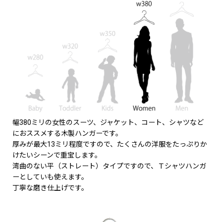
幅380ミリの女性のスーツ、ジャケット、コート、シャツなど
におススメする木製ハンガーです。
厚みが最大13ミリ程度ですので、たくさんの洋服をたっぷりか
けたいシーンで重宝します。
湾曲のない平（ストレート）タイプですので、Ｔシャツハンガ
ーとしていも使えます。
丁寧な磨き仕上げです。