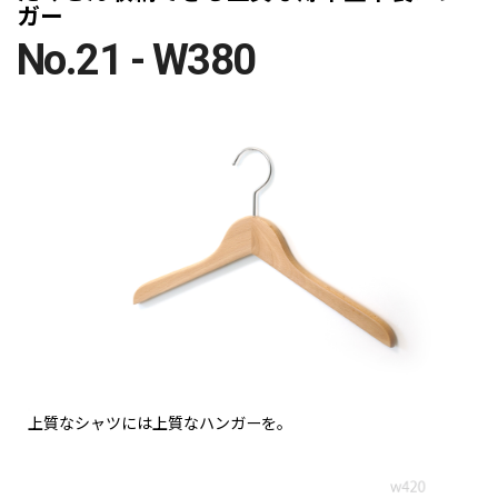
ガー
No.21 - W380
上質なシャツには上質なハンガーを。