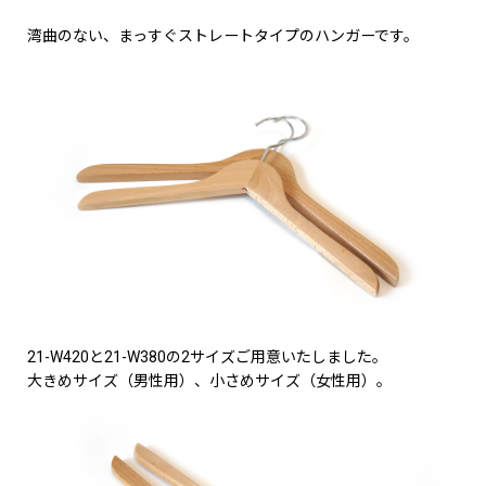
湾曲のない、まっすぐストレートタイプのハンガーです。
21-W420と21-W380の2サイズご用意いたしました。
大きめサイズ（男性用）、小さめサイズ（女性用）。