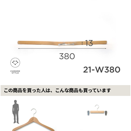
この商品を買った人は、こんな商品も買っています