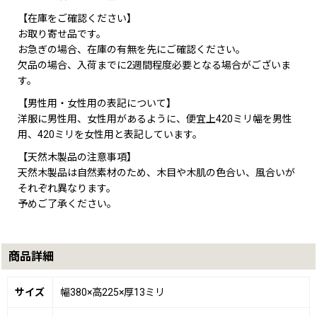
【在庫をご確認ください】
お取り寄せ品です。
お急ぎの場合、在庫の有無を先にご確認ください。
欠品の場合、入荷までに2週間程度必要となる場合がございま
す。
【男性用・女性用の表記について】
洋服に男性用、女性用があるように、便宜上420ミリ幅を男性
用、420ミリを女性用と表記しています。
【天然木製品の注意事項】
天然木製品は自然素材のため、木目や木肌の色合い、風合いが
それぞれ異なります。
予めご了承ください。
商品詳細
サイズ
幅380×高225×厚13ミリ