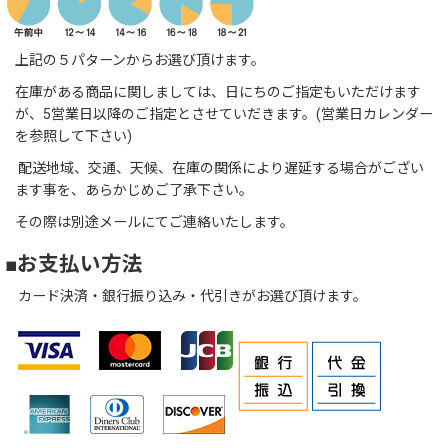
上記の５パターンからお選び頂けます。
在庫がある商品に関しましては、日にちのご指定もいただけます
が、5営業日以降のご指定とさせていだきます。(営業日カレンダー
を参照して下さい)
配送地域、交通、天候、在庫の関係により遅延する場合がござい
ます事を、あらかじめご了承下さい。
その際は別途メールにてご連絡いたします。
■お支払い方法
カード決済・銀行振り込み・代引きがお選び頂けます。