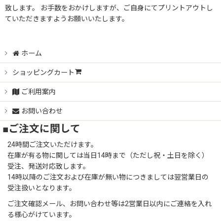
致します。 お手数をおかけしますが、ご自身にてプリントアウトし
ていただきますようお願いいたします。
ホーム
ショッピングカート
ご利用案内
お問い合わせ
■ご注文に関して
24時間ご注文いただけます。
在庫が有る物に関しては当日14時まで（ただし祝・土日を除く）
受注、発送対応致します。
14時以降のご注文および在庫が無い物につきましては翌営業日の
受注扱いとなります。
ご注文確認メール、お問い合わせ等は2営業日以内にご連絡を入れ
る様心がけています。