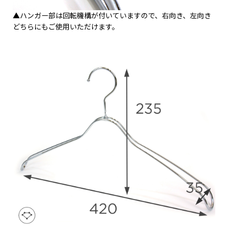
▲ハンガー部は回転機構が付いていますので、右向き、左向き
どちらにもご使用いただけます。