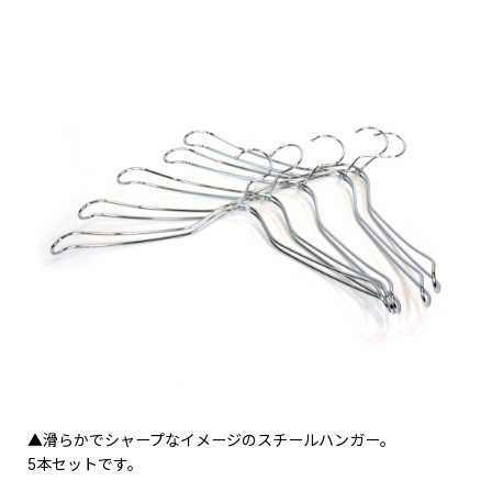
▲滑らかでシャープなイメージのスチールハンガー。
5本セットです。