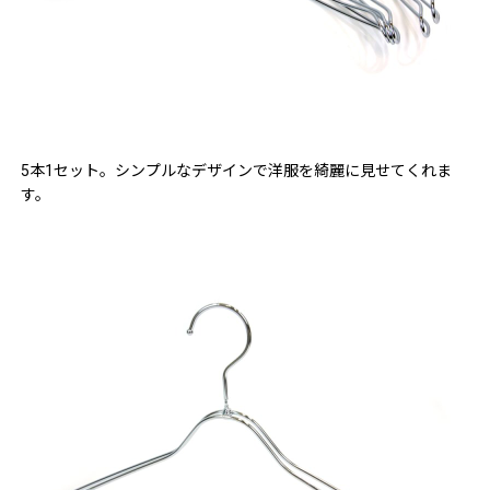
5本1セット。シンプルなデザインで洋服を綺麗に見せてくれま
す。