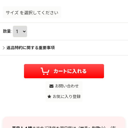
サイズ
を選択してください
数量
:
返品特約に関する重要事項
お問い合わせ
お気に入り登録