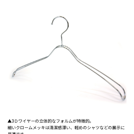
▲3Ｄワイヤーの立体的なフォルムが特徴的。
細いクロームメッキは清潔感漂い、軽めのシャツなどの展示に