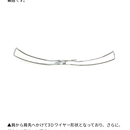
最適です。
▲肩から肩先へかけて3Ｄワイヤー形状となっており、さらに、