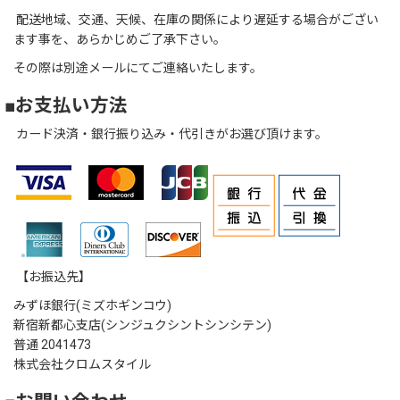
配送地域、交通、天候、在庫の関係により遅延する場合がござい
ます事を、あらかじめご了承下さい。
その際は別途メールにてご連絡いたします。
■お支払い方法
カード決済・銀行振り込み・代引きがお選び頂けます。
【お振込先】
みずほ銀行(ミズホギンコウ)
新宿新都心支店(シンジュクシントシンシテン)
普通 2041473
株式会社クロムスタイル