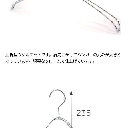
屈折型のシルエットです。肩先にかけてハンガーの丸みが大きく
なっています。綺麗なクロームで仕上げています。