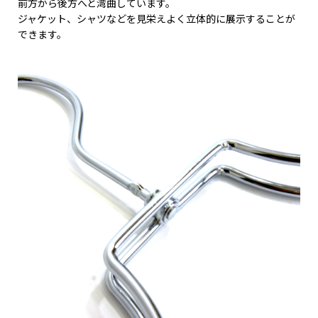
前方から後方へと湾曲しています。
ジャケット、シャツなどを見栄えよく立体的に展示することが
できます。