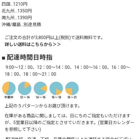
四国…1210円
北九州…1350円
南九州…1390円
沖縄/離島…別途見積
ご注文の合計が3,800円以上(税別)で送料無料です。
詳しい送料はこちらから＞＞
■ 配達時間日時指
9:00～12：00、12：00～14：00、14：00～16：00、16：00～
18：00、18：00～21：00
上記の５パターンからお選び頂けます。
在庫がある商品に関しましては、日にちのご指定もいただけます
が、5営業日以降のご指定とさせていだきます。(営業日カレンダー
を参照して下さい)