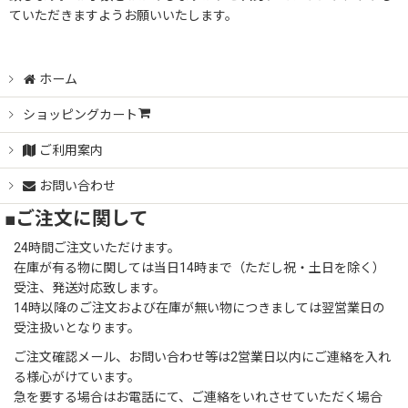
ストロンガー
ていただきますようお願いいたします。
ホーム
ショッピングカート
ご利用案内
お問い合わせ
■ご注文に関して
24時間ご注文いただけます。
在庫が有る物に関しては当日14時まで（ただし祝・土日を除く）
受注、発送対応致します。
14時以降のご注文および在庫が無い物につきましては翌営業日の
受注扱いとなります。
ご注文確認メール、お問い合わせ等は2営業日以内にご連絡を入れ
る様心がけています。
急を要する場合はお電話にて、ご連絡をいれさせていただく場合