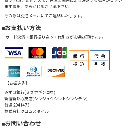
配送地域、交通、天候、在庫の関係により遅延する場合がござい
ます事を、あらかじめご了承下さい。
その際は別途メールにてご連絡いたします。
■お支払い方法
カード決済・銀行振り込み・代引きがお選び頂けます。
【お振込先】
みずほ銀行(ミズホギンコウ)
新宿新都心支店(シンジュクシントシンシテン)
普通 2041473
株式会社クロムスタイル
■お問い合わせ