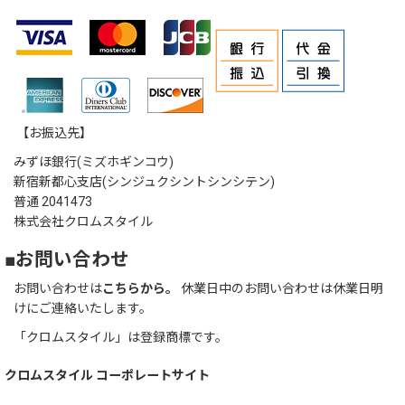
【お振込先】
みずほ銀行(ミズホギンコウ)
新宿新都心支店(シンジュクシントシンシテン)
普通 2041473
株式会社クロムスタイル
■お問い合わせ
お問い合わせは
こちらから。
休業日中のお問い合わせは休業日明
けにご連絡いたします。
「クロムスタイル」は登録商標です。
クロムスタイル コーポレートサイト