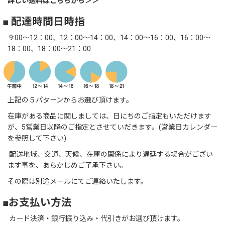
詳しい送料はこちらから＞＞
■ 配達時間日時指
9:00～12：00、12：00～14：00、14：00～16：00、16：00～
18：00、18：00～21：00
上記の５パターンからお選び頂けます。
在庫がある商品に関しましては、日にちのご指定もいただけます
が、5営業日以降のご指定とさせていだきます。(営業日カレンダー
を参照して下さい)
配送地域、交通、天候、在庫の関係により遅延する場合がござい
ます事を、あらかじめご了承下さい。
その際は別途メールにてご連絡いたします。
■お支払い方法
カード決済・銀行振り込み・代引きがお選び頂けます。