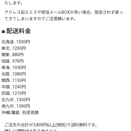
たします。
アドレス記入ミスや受信メールBOXが多い場合、受信されず戻っ
てきてしまいますのでご注意願います。
■ 配送料金
北海道…1500円
東北…1200円
関東…880円
信越…970円
東海…1030円
北陸…1080円
関西…1150円
中国…1240円
四国…1210円
北九州…1350円
南九州…1390円
沖縄/離島…別途見積
ご注文の合計が3,800円以上(税別)で送料無料です。