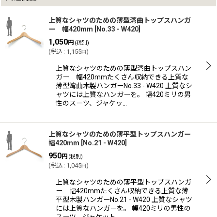
上質なシャツのための薄型湾曲トップスハンガ
ー 幅420mm
[
No.33 - W420
]
1,050
円
(税別)
(
税込
:
1,155
)
円
上質なシャツのための薄型湾曲トップスハン
ガー 幅420mmたくさん収納できる上質な
薄型湾曲木製ハンガーNo.33 - W420 上質なシ
ャツには上質なハンガーを。 幅420ミリの男
性のスーツ、ジャケッ…
上質なシャツのための薄平型トップスハンガー
幅420mm
[
No.21 - W420
]
950
円
(税別)
(
税込
:
1,045
)
円
上質なシャツのための薄平型トップスハンガ
ー 幅420mmたくさん収納できる上質な薄
平型木製ハンガーNo.21 - W420 上質なシャツ
には上質なハンガーを。 幅420ミリの男性の