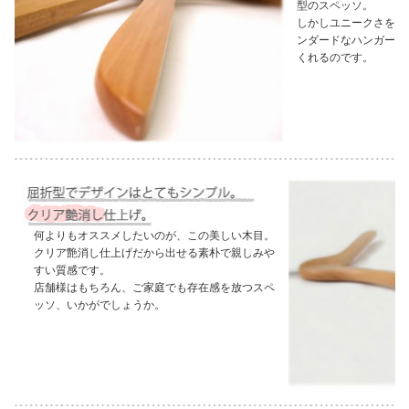
型のスペッソ。
しかしユニークさを兼
ンダードなハンガーよ
くれるのです。
何よりもオススメしたいのが、この美しい木目。
クリア艶消し仕上げだから出せる素朴で親しみや
すい質感です。
店舗様はもちろん、ご家庭でも存在感を放つスペ
ッソ、いかがでしょうか。