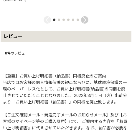
レビュー
0
件のレビュー
【重要】お買い上げ明細書（納品書）同梱廃止のご案内
当店ではお客様の個人情報保護の観点ならびに、地球環境保護の一
環のペーパーレス化として、お買い上げ明細書(納品書)の同梱を廃
止させていただくこととなりました。 2022年3月１日（火）出荷分
より「お買い上げ明細書（納品書）」の同梱を廃止致します。
【ご注文確認メール・発送完了メールのお知らせメール】及び【お
客様のマイページ等のご購入履歴】にて、 ご案内する内容を『お買
い上げ明細書』に代えさせていただきます。 なお、納品書が必要な