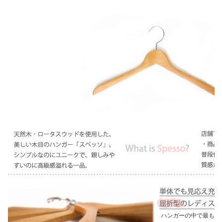
ハンガーの中で最もシ