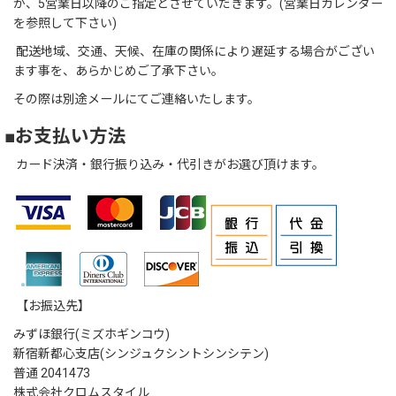
が、5営業日以降のご指定とさせていだきます。(営業日カレンダー
を参照して下さい)
配送地域、交通、天候、在庫の関係により遅延する場合がござい
ます事を、あらかじめご了承下さい。
その際は別途メールにてご連絡いたします。
■お支払い方法
カード決済・銀行振り込み・代引きがお選び頂けます。
【お振込先】
みずほ銀行(ミズホギンコウ)
新宿新都心支店(シンジュクシントシンシテン)
普通 2041473
株式会社クロムスタイル