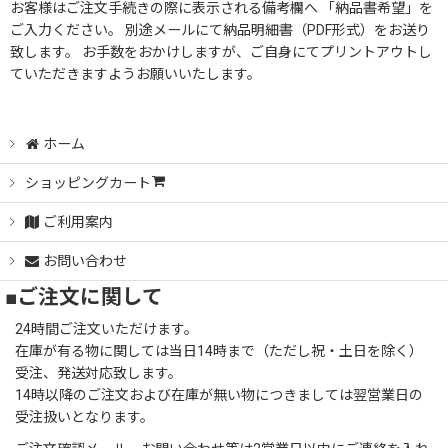
お客様はご注文手続きの際に表示される備考欄へ 「納品書希望」を
ご入力ください。 別途メールにて納品明細書（PDF形式）をお送り
致します。 お手数をおかけしますが、ご自身にてプリントアウトし
ていただきますようお願いいたします。
ホーム
ショッピングカート
ご利用案内
お問い合わせ
■ご注文に関して
24時間ご注文いただけます。
在庫が有る物に関しては当日14時まで（ただし祝・土日を除く）
受注、発送対応致します。
14時以降のご注文および在庫が無い物につきましては翌営業日の
受注扱いとなります。