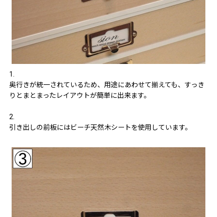
1.
奥行きが統一されているため、用途にあわせて揃えても、すっき
りとまとまったレイアウトが簡単に出来ます。
2.
引き出しの前板にはビーチ天然木シートを使用しています。