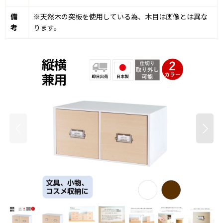
備
※天然木の突板を使用している為、木目は画像とは異な
考
ります。