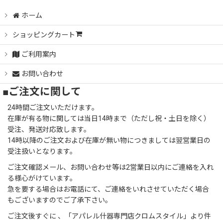
ホーム
ショッピングカート
ご利用案内
お問い合わせ
■ご注文に関して
24時間ご注文いただけます。
在庫が有る物に関しては当日14時まで（ただし祝・土日を除く）
受注、発送対応致します。
14時以降のご注文および在庫が無い物につきましては翌営業日の
受注扱いとなります。
ご注文確認メール、お問い合わせ等は2営業日以内にご連絡を入れ
る様心がけています。
急を要する場合はお電話にて、ご連絡をいれさせていただく場合
もございますのでご了承下さい。
ご注文後すぐに 、「アパレル什器専門店クロムスタイル」より件