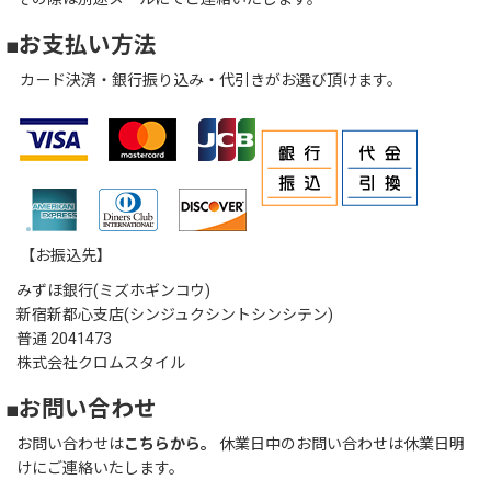
■お支払い方法
カード決済・銀行振り込み・代引きがお選び頂けます。
【お振込先】
みずほ銀行(ミズホギンコウ)
新宿新都心支店(シンジュクシントシンシテン)
普通 2041473
株式会社クロムスタイル
■お問い合わせ
お問い合わせは
こちらから。
休業日中のお問い合わせは休業日明
けにご連絡いたします。