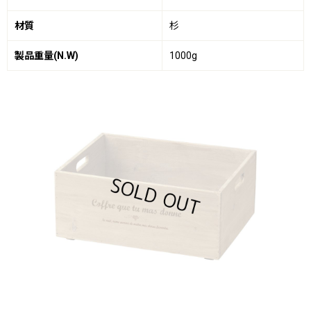
材質
杉
製品重量(N.W)
1000g