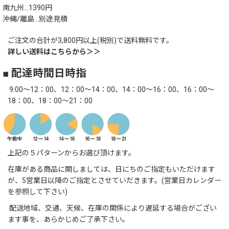
南九州…1390円
沖縄/離島…別途見積
ご注文の合計が3,800円以上(税別)で送料無料です。
詳しい送料はこちらから＞＞
■ 配達時間日時指
9:00～12：00、12：00～14：00、14：00～16：00、16：00～
18：00、18：00～21：00
上記の５パターンからお選び頂けます。
在庫がある商品に関しましては、日にちのご指定もいただけます
が、5営業日以降のご指定とさせていだきます。(営業日カレンダー
を参照して下さい)
配送地域、交通、天候、在庫の関係により遅延する場合がござい
ます事を、あらかじめご了承下さい。