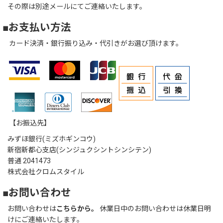
その際は別途メールにてご連絡いたします。
■お支払い方法
カード決済・銀行振り込み・代引きがお選び頂けます。
【お振込先】
みずほ銀行(ミズホギンコウ)
新宿新都心支店(シンジュクシントシンシテン)
普通 2041473
株式会社クロムスタイル
■お問い合わせ
お問い合わせは
こちらから。
休業日中のお問い合わせは休業日明
けにご連絡いたします。