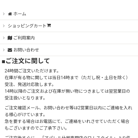
ホーム
ショッピングカート
ご利用案内
お問い合わせ
■ご注文に関して
24時間ご注文いただけます。
在庫が有る物に関しては当日14時まで（ただし祝・土日を除く）
受注、発送対応致します。
14時以降のご注文および在庫が無い物につきましては翌営業日の
受注扱いとなります。
ご注文確認メール、お問い合わせ等は2営業日以内にご連絡を入れ
る様心がけています。
急を要する場合はお電話にて、ご連絡をいれさせていただく場合
もございますのでご了承下さい。