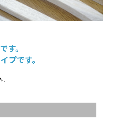
です。
イプです。
ん。