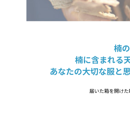
楠の
楠に含まれる天
あなたの大切な服と
届いた箱を開けた