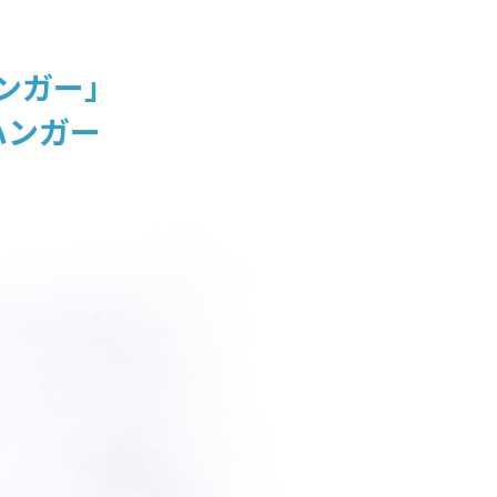
ハンガー」
ハンガー