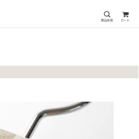
商品検索
カート