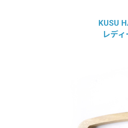
KUSU
レディ