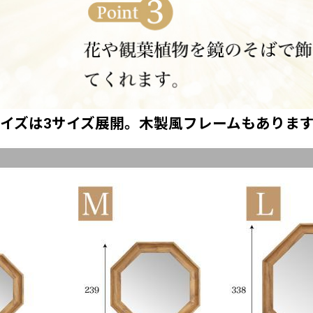
イズは3サイズ展開。木製風フレームもありま