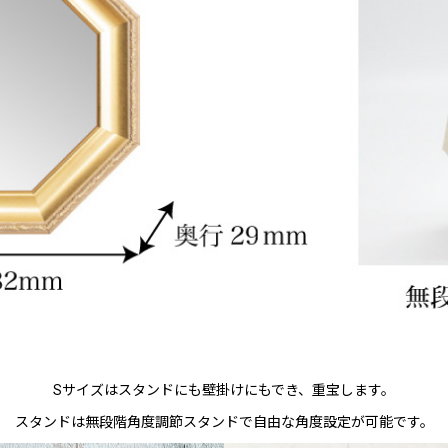
Sサイズはスタンドにも壁掛けにもでき、重宝します。
スタンドは無段階角度調節スタンドで自由な角度設定が可能です。