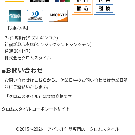
【お振込先】
みずほ銀行(ミズホギンコウ)
新宿新都心支店(シンジュクシントシンシテン)
普通 2041473
株式会社クロムスタイル
■お問い合わせ
お問い合わせは
こちらから。
休業日中のお問い合わせは休業日明
けにご連絡いたします。
「クロムスタイル」は登録商標です。
クロムスタイル コーポレートサイト
©2015～2026 アパレル什器専門店 クロムスタイル