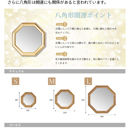
さらに八角形は
開運にも関係があると言われています。