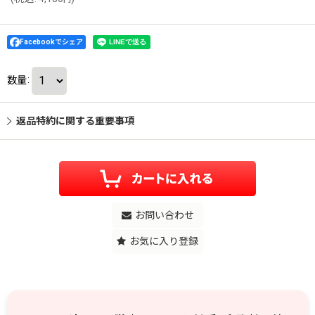
Facebookでシェア
数量
:
返品特約に関する重要事項
お問い合わせ
お気に入り登録