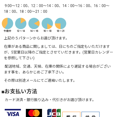
9:00～12：00、12：00～14：00、14：00～16：00、16：00～
18：00、18：00～21：00
上記の５パターンからお選び頂けます。
在庫がある商品に関しましては、日にちのご指定もいただけます
が、5営業日以降のご指定とさせていだきます。(営業日カレンダー
を参照して下さい)
配送地域、交通、天候、在庫の関係により遅延する場合がござい
ます事を、あらかじめご了承下さい。
その際は別途メールにてご連絡いたします。
■お支払い方法
カード決済・銀行振り込み・代引きがお選び頂けます。