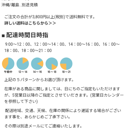
沖縄/離島…別途見積
ご注文の合計が3,800円以上(税別)で送料無料です。
詳しい送料はこちらから＞＞
■ 配達時間日時指
9:00～12：00、12：00～14：00、14：00～16：00、16：00～
18：00、18：00～21：00
上記の５パターンからお選び頂けます。
在庫がある商品に関しましては、日にちのご指定もいただけます
が、5営業日以降のご指定とさせていだきます。(営業日カレンダー
を参照して下さい)
配送地域、交通、天候、在庫の関係により遅延する場合がござい
ます事を、あらかじめご了承下さい。
その際は別途メールにてご連絡いたします。