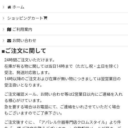
ホーム
ショッピングカート
ご利用案内
お問い合わせ
■ご注文に関して
24時間ご注文いただけます。
在庫が有る物に関しては当日14時まで（ただし祝・土日を除く）
受注、発送対応致します。
14時以降のご注文および在庫が無い物につきましては翌営業日の
受注扱いとなります。
ご注文確認メール、お問い合わせ等は2営業日以内にご連絡を入れ
る様心がけています。
急を要する場合はお電話にて、ご連絡をいれさせていただく場合
もございますのでご了承下さい。
ご注文後すぐに 、「アパレル什器専門店クロムスタイル」より件