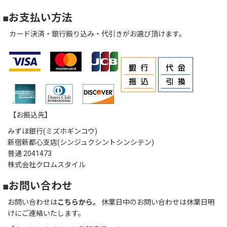
■お支払い方法
カード決済・銀行振り込み・代引きがお選び頂けます。
【お振込先】
みずほ銀行(ミズホギンコウ)
新宿新都心支店(シンジュクシントシンシテン)
普通 2041473
株式会社クロムスタイル
■お問い合わせ
お問い合わせは
こちらから。
休業日中のお問い合わせは休業日明
けにご連絡いたします。