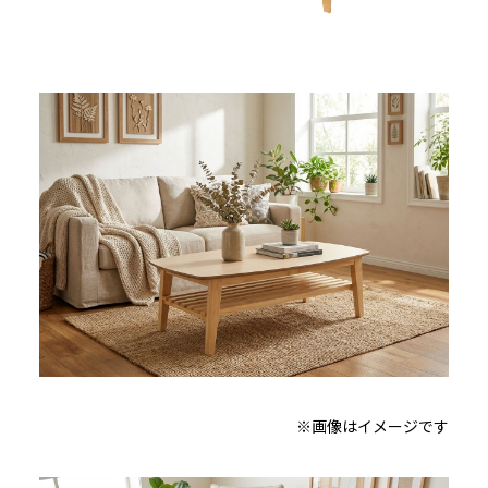
※画像はイメージです