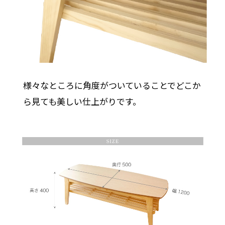
様々なところに角度がついていることでどこか
ら見ても美しい仕上がりです。