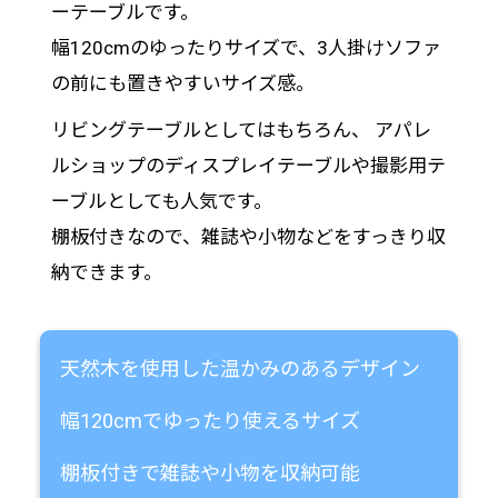
ーテーブルです。
幅120cmのゆったりサイズで、3人掛けソファ
の前にも置きやすいサイズ感。
リビングテーブルとしてはもちろん、 アパレ
ルショップのディスプレイテーブルや撮影用テ
ーブルとしても人気です。
棚板付きなので、雑誌や小物などをすっきり収
納できます。
天然木を使用した温かみのあるデザイン
幅120cmでゆったり使えるサイズ
棚板付きで雑誌や小物を収納可能