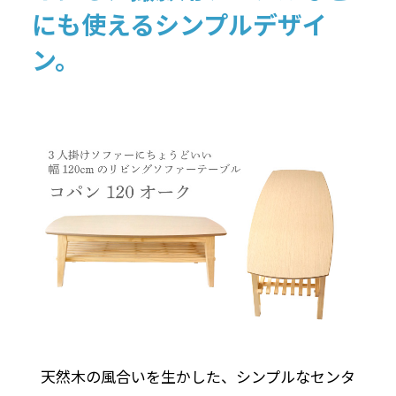
にも使えるシンプルデザイ
ン。
天然木の風合いを生かした、シンプルなセンタ