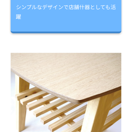
シンプルなデザインで店舗什器としても活
躍