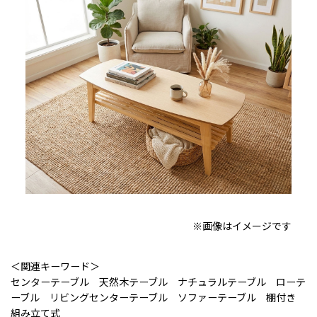
※画像はイメージです
＜関連キーワード＞
センターテーブル 天然木テーブル ナチュラルテーブル ローテ
ーブル リビングセンターテーブル ソファーテーブル 棚付き
組み立て式