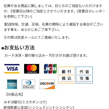
在庫がある商品に関しましては、日にちのご指定もいただけます
が、5営業日以降のご指定とさせていだきます。(営業日カレンダー
を参照して下さい)
配送地域、交通、天候、在庫の関係により遅延する場合がござい
ます事を、あらかじめご了承下さい。
その際は別途メールにてご連絡いたします。
■お支払い方法
カード決済・銀行振り込み・代引きがお選び頂けます。
【お振込先】
みずほ銀行(ミズホギンコウ)
新宿新都心支店(シンジュクシントシンシテン)