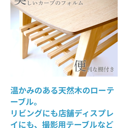
温かみのある天然木のローテ
ーブル。
リビングにも店舗ディスプレ
イにも、撮影用テーブルなど