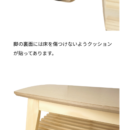
脚の裏面には床を傷つけないようクッション
が貼ってあります。