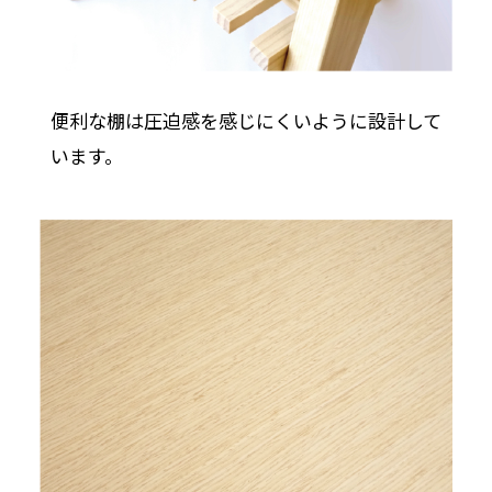
便利な棚は圧迫感を感じにくいように設計して
います。