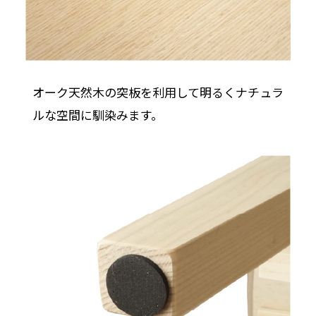
オーク天然木の突板を利用して明るくナチュラ
ルな空間に馴染みます。