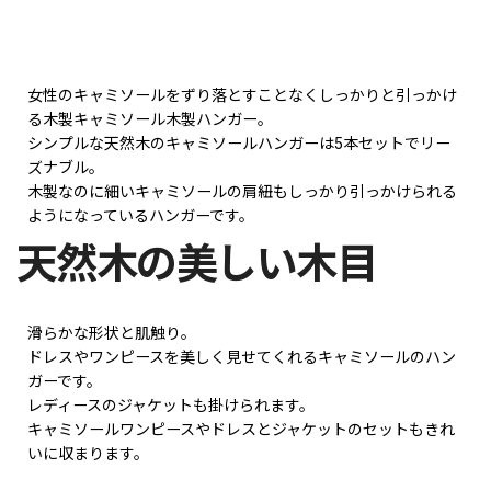
女性のキャミソールをずり落とすことなくしっかりと引っかけ
る木製キャミソール木製ハンガー。
シンプルな天然木のキャミソールハンガーは5本セットでリー
ズナブル。
木製なのに細いキャミソールの肩紐もしっかり引っかけられる
ようになっているハンガーです。
天然木の美しい木目
滑らかな形状と肌触り。
ドレスやワンピースを美しく見せてくれるキャミソールのハン
ガーです。
レディースのジャケットも掛けられます。
キャミソールワンピースやドレスとジャケットのセットもきれ
いに収まります。