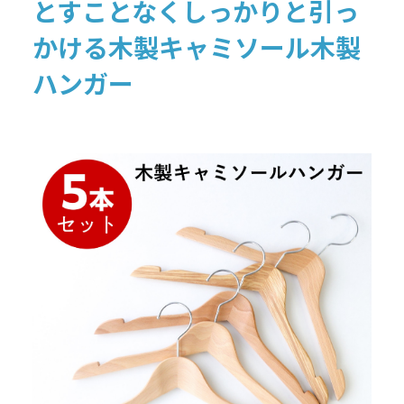
とすことなくしっかりと引っ
かける木製キャミソール木製
ハンガー