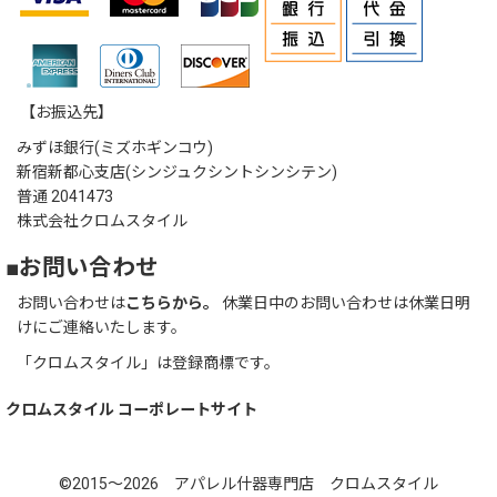
【お振込先】
みずほ銀行(ミズホギンコウ)
新宿新都心支店(シンジュクシントシンシテン)
普通 2041473
株式会社クロムスタイル
■お問い合わせ
お問い合わせは
こちらから。
休業日中のお問い合わせは休業日明
けにご連絡いたします。
「クロムスタイル」は登録商標です。
クロムスタイル コーポレートサイト
©2015～2026 アパレル什器専門店 クロムスタイル