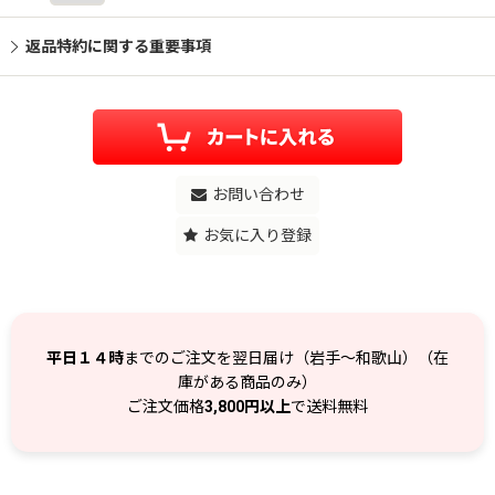
返品特約に関する重要事項
お問い合わせ
お気に入り登録
平日１４時
までのご注文を翌日届け（岩手～和歌山）（在
庫がある商品のみ）
ご注文価格
3,800円以上
で送料無料