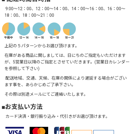
9:00～12：00、12：00～14：00、14：00～16：00、16：00～
18：00、18：00～21：00
上記の５パターンからお選び頂けます。
在庫がある商品に関しましては、日にちのご指定もいただけます
が、5営業日以降のご指定とさせていだきます。(営業日カレンダー
を参照して下さい)
配送地域、交通、天候、在庫の関係により遅延する場合がござい
ます事を、あらかじめご了承下さい。
その際は別途メールにてご連絡いたします。
■お支払い方法
カード決済・銀行振り込み・代引きがお選び頂けます。