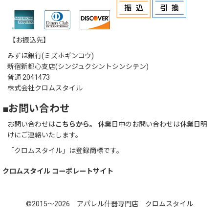
【お振込先】
みずほ銀行(ミズホギンコウ)
新宿新都心支店(シンジュクシントシンシテン)
普通 2041473
株式会社クロムスタイル
■お問い合わせ
お問い合わせは
こちらから。
休業日中のお問い合わせは休業日明
けにご連絡いたします。
「クロムスタイル」は登録商標です。
クロムスタイル コーポレートサイト
©2015～2026 アパレル什器専門店 クロムスタイル