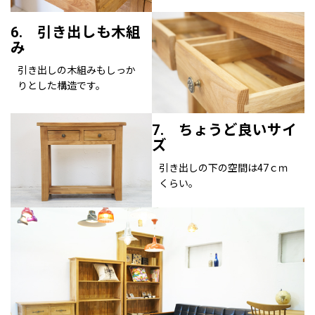
6. 引き出しも木組
み
引き出しの木組みもしっか
りとした構造です。
7. ちょうど良いサイ
ズ
引き出しの下の空間は47ｃｍ
くらい。