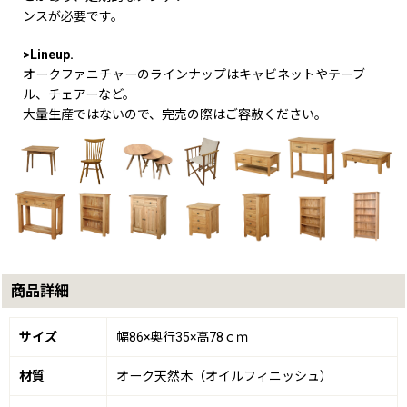
ンスが必要です。
>Lineup.
オークファニチャーのラインナップはキャビネットやテーブ
ル、チェアーなど。
大量生産ではないので、完売の際はご容赦ください。
商品詳細
サイズ
幅86×奥行35×高78ｃｍ
材質
オーク天然木（オイルフィニッシュ）