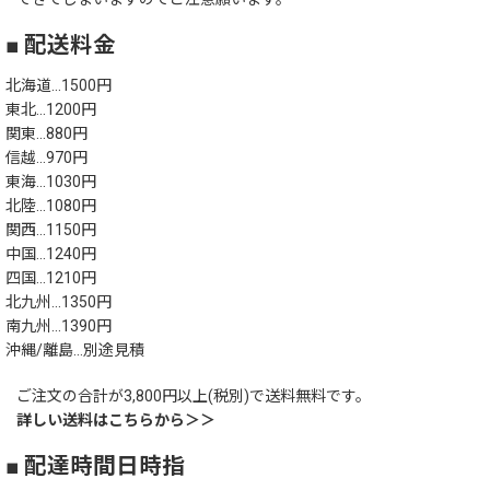
■ 配送料金
北海道…1500円
東北…1200円
関東…880円
信越…970円
東海…1030円
北陸…1080円
関西…1150円
中国…1240円
四国…1210円
北九州…1350円
南九州…1390円
沖縄/離島…別途見積
ご注文の合計が3,800円以上(税別)で送料無料です。
詳しい送料はこちらから＞＞
■ 配達時間日時指