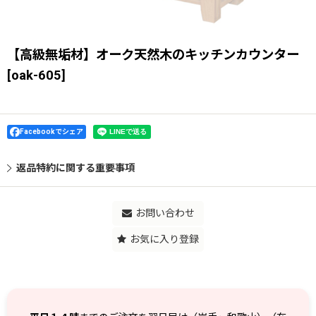
【高級無垢材】オーク天然木のキッチンカウンター
[
oak-605
]
Facebookでシェア
返品特約に関する重要事項
お問い合わせ
お気に入り登録