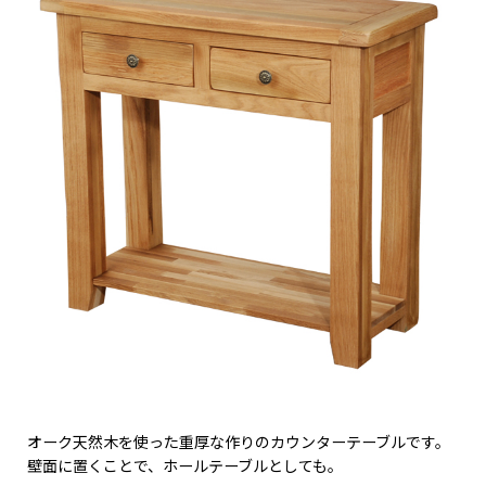
オーク天然木を使った重厚な作りのカウンターテーブルです。
壁面に置くことで、ホールテーブルとしても。