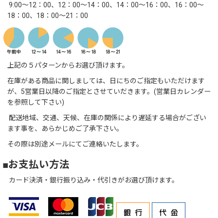
9:00～12：00、12：00～14：00、14：00～16：00、16：00～
18：00、18：00～21：00
上記の５パターンからお選び頂けます。
在庫がある商品に関しましては、日にちのご指定もいただけます
が、5営業日以降のご指定とさせていだきます。(営業日カレンダー
を参照して下さい)
配送地域、交通、天候、在庫の関係により遅延する場合がござい
ます事を、あらかじめご了承下さい。
その際は別途メールにてご連絡いたします。
■お支払い方法
カード決済・銀行振り込み・代引きがお選び頂けます。