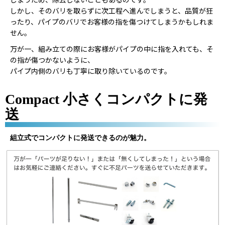
しまうため、除去しないこともあるのです。
しかし、そのバリを取らずに次工程へ進んでしまうと、品質が狂
ったり、パイプのバリでお客様の指を傷つけてしまうかもしれま
せん。
万が一、組み立ての際にお客様がパイプの中に指を入れても、そ
の指が傷つかないように、
パイプ内側のバリも丁寧に取り除いているのです。
Compact 小さくコンパクトに発
送
組立式でコンパクトに発送できるのが魅力。