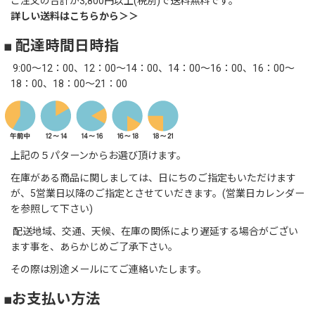
ご注文の合計が3,800円以上(税別)で送料無料です。
詳しい送料はこちらから＞＞
■ 配達時間日時指
9:00～12：00、12：00～14：00、14：00～16：00、16：00～
18：00、18：00～21：00
上記の５パターンからお選び頂けます。
在庫がある商品に関しましては、日にちのご指定もいただけます
が、5営業日以降のご指定とさせていだきます。(営業日カレンダー
を参照して下さい)
配送地域、交通、天候、在庫の関係により遅延する場合がござい
ます事を、あらかじめご了承下さい。
その際は別途メールにてご連絡いたします。
■お支払い方法