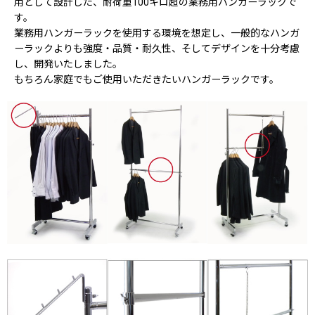
用として設計した、耐荷重100キロ超の業務用ハンガーラックで
す。
業務用ハンガーラックを使用する環境を想定し、一般的なハンガ
ーラックよりも強度・品質・耐久性、そしてデザインを十分考慮
し、開発いたしました。
もちろん家庭でもご使用いただきたいハンガーラックです。