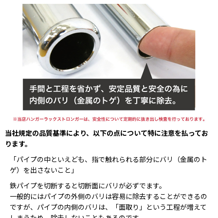
当社規定の品質基準により、以下の点について特に注意を払ってお
ります。
「パイプの中といえども、指で触れられる部分にバリ（金属のト
ゲ）を出さないこと」
鉄パイプを切断すると切断面にバリが必ずでます。
一般的にはパイプの外側のバリは容易に除去することができるの
ですが、パイプの内側のバリは、「面取り」という工程が増えて