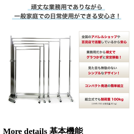
More details 基本機能