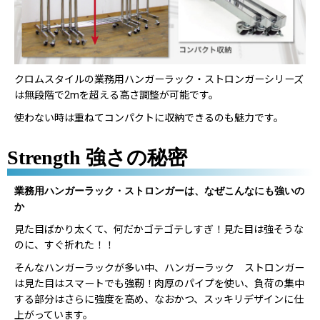
クロムスタイルの業務用ハンガーラック・ストロンガーシリーズ
は無段階で2mを超える高さ調整が可能です。
使わない時は重ねてコンパクトに収納できるのも魅力です。
Strength 強さの秘密
業務用ハンガーラック・ストロンガーは、なぜこんなにも強いの
か
見た目ばかり太くて、何だかゴテゴテしすぎ！見た目は強そうな
のに、すぐ折れた！！
そんなハンガーラックが多い中、ハンガーラック ストロンガー
は見た目はスマートでも強靭！肉厚のパイプを使い、負荷の集中
する部分はさらに強度を高め、なおかつ、スッキリデザインに仕
上がっています。