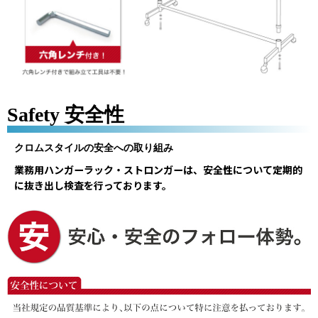
Safety 安全性
クロムスタイルの安全への取り組み
業務用ハンガーラック・ストロンガーは、安全性について定期的
に抜き出し検査を行っております。