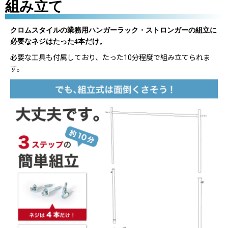
組み立て
クロムスタイルの業務用ハンガーラック・ストロンガーの組立に
必要なネジはたった4本だけ。
必要な工具も付属しており、たった10分程度で組み立てられま
す。