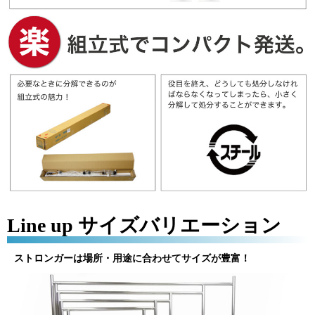
Line up サイズバリエーション
ストロンガーは場所・用途に合わせてサイズが豊富！