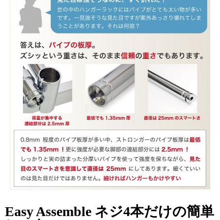
Easy Assemble ネジ4本だけの簡単