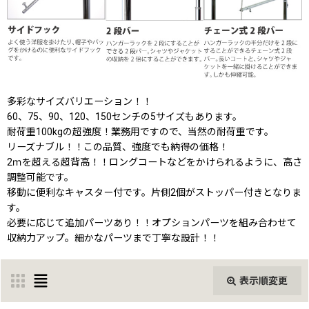
多彩なサイズバリエーション！！
60、75、90、120、150センチの5サイズもあります。
耐荷重100kgの超強度！業務用ですので、当然の耐荷重です。
リーズナブル！！この品質、強度でも納得の価格！
2ｍを超える超背高！！ロングコートなどをかけられるように、高さ
調整可能です。
移動に便利なキャスター付です。片側2個がストッパー付きとなりま
す。
必要に応じて追加パーツあり！！オプションパーツを組み合わせて
収納力アップ。細かなパーツまで丁寧な設計！！
表示順変更
閉じる