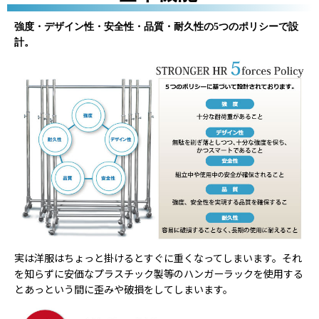
強度・デザイン性・安全性・品質・耐久性の5つのポリシーで設
計。
実は洋服はちょっと掛けるとすぐに重くなってしまいます。それ
を知らずに安価なプラスチック製等のハンガーラックを使用する
とあっという間に歪みや破損をしてしまいます。