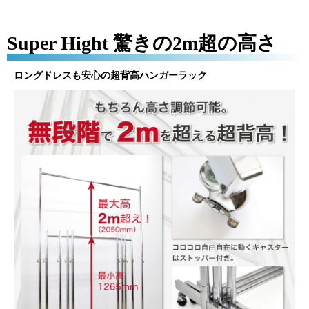
Super Hight 驚きの2m超の高さ
ロングドレスも安心の超背高ハンガーラック