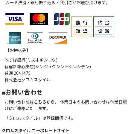
カード決済・銀行振り込み・代引きがお選び頂けます。
【お振込先】
みずほ銀行(ミズホギンコウ)
新宿新都心支店(シンジュクシントシンシテン)
普通 2041473
株式会社クロムスタイル
■お問い合わせ
お問い合わせは
こちらから。
休業日中のお問い合わせは休業日明
けにご連絡いたします。
「クロムスタイル」は登録商標です。
クロムスタイル コーポレートサイト