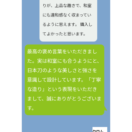
りが、上品な趣きで、和室
にも違和感なく収まってい
るように思えます。 購入し
てよかったと思います。
最高の褒め言葉をいただきまし
た。実は和室にも合うようにと、
日本刀のような美しさと強さを
意識して設計しています。「丁寧
な造り」という表現をいただき
まして、誠にありがとうございま
す。