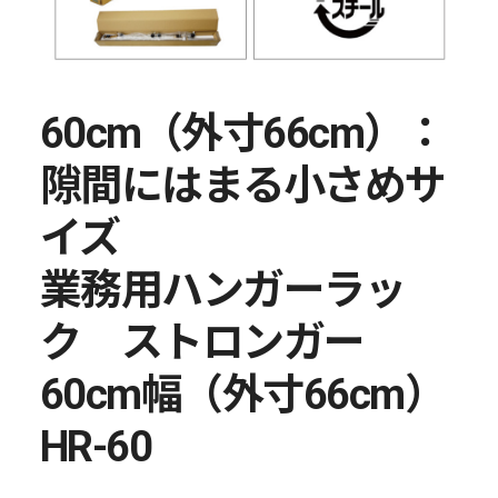
60cm（外寸66cm）：
隙間にはまる小さめサ
イズ
業務用ハンガーラッ
ク ストロンガー
60cm幅（外寸66cm）
HR-60