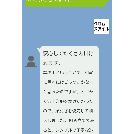
安心してたくさん掛け
れます。
業務用ということで、和室
に置くにはごっついかな‥
と思ったのですが、とにか
く沢山洋服をかけたかった
ので、頑丈さを優先して購
入しました。 組み立ててみ
ると、シンプルで丁寧な造