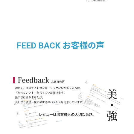
FEED BACK お客様の声