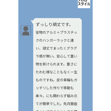
ずっしり頑丈です。
安物のアルミ＋プラスチッ
クのハンガーラックと違
い、頑丈でまったくグラグ
ラ感が無い。安心して重い
物を掛けられます。重さに
たわむ様なこともなく一生
ものですね。足の車輪もガ
ッチリした作りで移動も
楽々。にも関わらず組み立
てが簡単でした。先月銀座