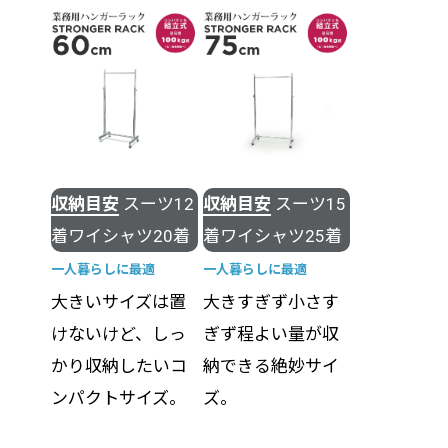
収納目安
スーツ12
収納目安
スーツ15
着ワイシャツ20着
着ワイシャツ25着
一人暮らしに最適
一人暮らしに最適
大きいサイズは置
大きすぎず小さす
けないけど、しっ
ぎず程よい量が収
かり収納したいコ
納できる絶妙サイ
ンパクトサイズ。
ズ。