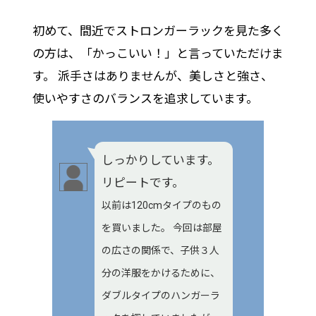
初めて、間近でストロンガーラックを見た多く
の方は、「かっこいい！」と言っていただけま
す。 派手さはありませんが、美しさと強さ、
使いやすさのバランスを追求しています。
しっかりしています。
リピートです。
以前は120cmタイプのもの
を買いました。 今回は部屋
の広さの関係で、子供３人
分の洋服をかけるために、
ダブルタイプのハンガーラ