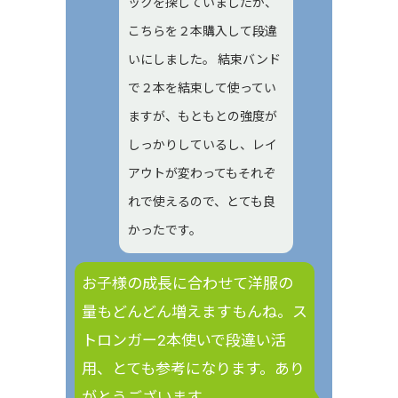
ックを探していましたが、
こちらを２本購入して段違
いにしました。 結束バンド
で２本を結束して使ってい
ますが、もともとの強度が
しっかりしているし、レイ
アウトが変わってもそれぞ
れで使えるので、とても良
かったです。
お子様の成長に合わせて洋服の
量もどんどん増えますもんね。ス
トロンガー2本使いで段違い活
用、とても参考になります。あり
がとうございます。